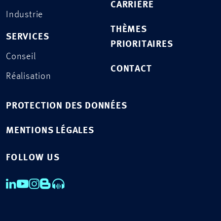
CARRIÈRE
Industrie
THÈMES
SERVICES
PRIORITAIRES
Conseil
CONTACT
Réalisation
PROTECTION DES DONNÉES
MENTIONS LÉGALES
FOLLOW US