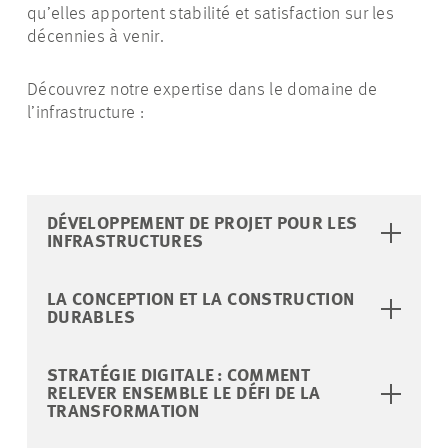
qu’elles apportent stabilité et satisfaction sur les
décennies à venir.
Découvrez notre expertise dans le domaine de
l’infrastructure :
DÉVELOPPEMENT DE PROJET POUR LES
INFRASTRUCTURES
LA CONCEPTION ET LA CONSTRUCTION
DURABLES
STRATÉGIE DIGITALE : COMMENT
RELEVER ENSEMBLE LE DÉFI DE LA
TRANSFORMATION