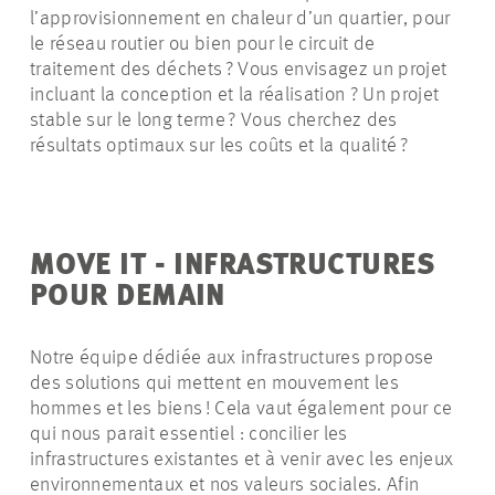
l’approvisionnement en chaleur d’un quartier, pour
le réseau routier ou bien pour le circuit de
traitement des déchets ? Vous envisagez un projet
incluant la conception et la
réalisation
? Un projet
stable sur le long terme ? Vous cherchez des
résultats optimaux sur les coûts et la qualité ?
MOVE IT -
INFRASTRUCTURES
POUR DEMAIN
Notre équipe dédiée aux infrastructures propose
des solutions qui mettent en mouvement les
hommes et les biens !
Cela vaut également pour ce
qui nous parait essentiel : concilier les
infrastructures existantes et à venir avec les enjeux
environnementaux et nos valeurs sociales. Afin