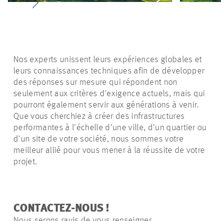
Nos experts unissent leurs expériences globales et
leurs connaissances techniques afin de développer
des réponses sur mesure qui répondent non
seulement aux critères d’exigence actuels, mais qui
pourront également servir aux générations à venir.
Que vous cherchiez à créer des infrastructures
performantes à l’échelle d’une ville, d’un quartier ou
d’un site de votre société, nous sommes votre
meilleur allié pour vous mener à la réussite de votre
projet.
CONTACTEZ-NOUS !
Nous serons ravis de vous renseigner.