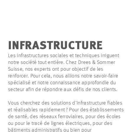
INFRASTRUCTURE
Les infrastructures sociales et techniques irriguent
notre société tout entière. Chez Drees & Sommer
Suisse, nos experts ont pour objectif de les
renforcer. Pour cela, nous allions notre savoir-faire
spécialisé et notre connaissance approfondie du
secteur afin de répondre aux défis de nos clients.
Vous cherchez des solutions d’infrastructure fiables
et réalisables rapidement ?
Pour des établissements
de santé, des réseaux ferroviaires, pour des écoles
ou pour le tracé de lignes électriques, pour des
bâtiments administratifs ou bien pour