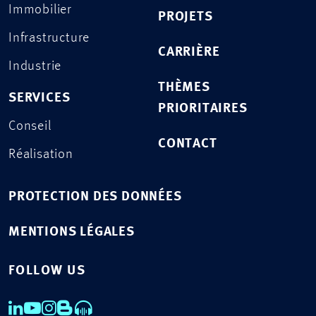
Immobilier
PROJETS
Infrastructure
CARRIÈRE
Industrie
THÈMES
SERVICES
PRIORITAIRES
Conseil
CONTACT
Réalisation
PROTECTION DES DONNÉES
MENTIONS LÉGALES
FOLLOW US