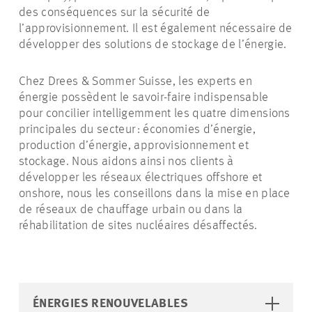
des conséquences sur la sécurité de
l’approvisionnement. Il est également nécessaire de
développer des solutions de stockage de l’énergie.
Chez Drees & Sommer Suisse, les experts en
énergie possèdent le savoir-faire indispensable
pour concilier intelligemment les quatre dimensions
principales du secteur : économies d’énergie,
production d’énergie, approvisionnement et
stockage. Nous aidons ainsi nos clients à
développer les réseaux électriques offshore et
onshore, nous les conseillons dans la mise en place
de réseaux de chauffage urbain ou dans la
réhabilitation de sites nucléaires désaffectés.
ÉNERGIES RENOUVELABLES