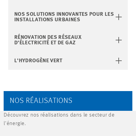
NOS SOLUTIONS INNOVANTES POUR LES
INSTALLATIONS URBAINES
RÉNOVATION DES RÉSEAUX
D’ÉLECTRICITÉ ET DE GAZ
L’HYDROGÈNE VERT
NOS RÉALISATIONS
Découvrez nos réalisations dans le secteur de
l’énergie.