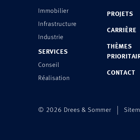
Immobilier
PROJETS
Infrastructure
CARRIÈRE
Industrie
THÈMES
SERVICES
PRIORITAI
Conseil
CONTACT
Réalisation
© 2026 Drees & Sommer
Site