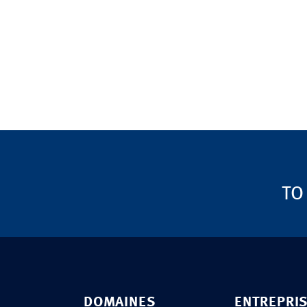
TO
DOMAINES
ENTREPRI