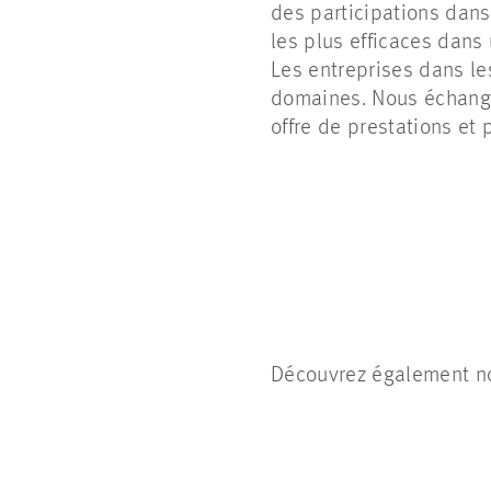
des participations dans
les plus efficaces dans
Les entreprises dans le
domaines. Nous échangeo
offre de prestations et
Découvrez également n