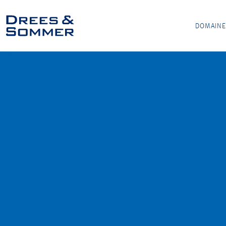
DOMAINE