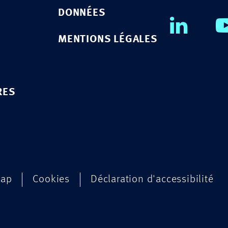
DONNÉES
MENTIONS LÉGALES
RES
map
Cookies
Déclaration d'accessibilité