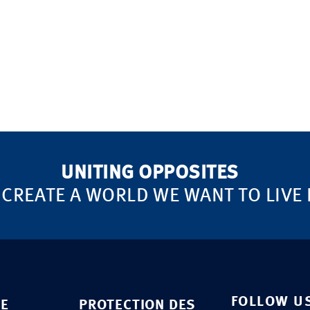
UNITING OPPOSITES
 CREATE A WORLD WE WANT TO LIVE 
FOLLOW U
SE
PROTECTION DES