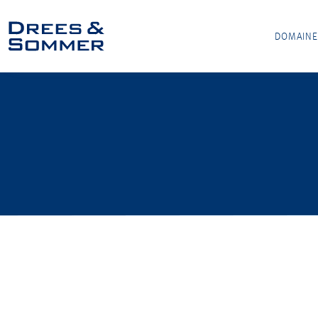
DOMAINE