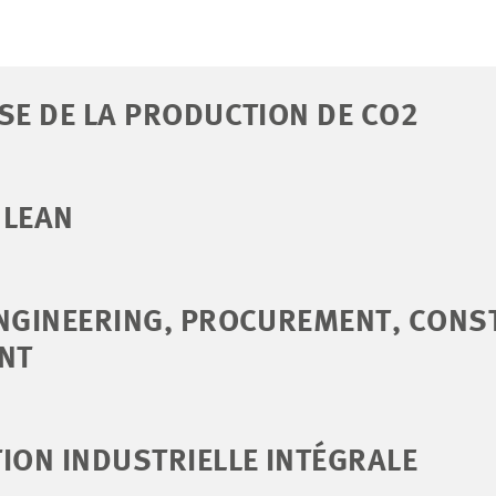
SE DE LA PRODUCTION DE CO2
 LEAN
ENGINEERING, PROCUREMENT, CONS
NT
ION INDUSTRIELLE INTÉGRALE