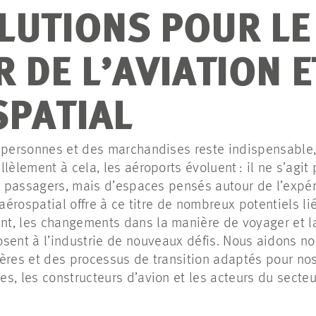
LUTIONS POUR LE
 DE L’AVIATION E
SPATIAL
s personnes et des marchandises reste indispensable
llèlement à cela, les aéroports évoluent : il ne s’agi
es passagers, mais d’espaces pensés autour de l’expér
 aérospatial offre à ce titre de nombreux potentiels l
t, les changements dans la manière de voyager et la
sent à l’industrie de nouveaux défis. Nous aidons no
ères et des processus de transition adaptés pour nos 
s, les constructeurs d’avion et les acteurs du secteu