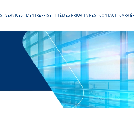
S
SERVICES
L’ENTREPRISE
THÈMES PRIORITAIRES
CONTACT
CARRIÈ