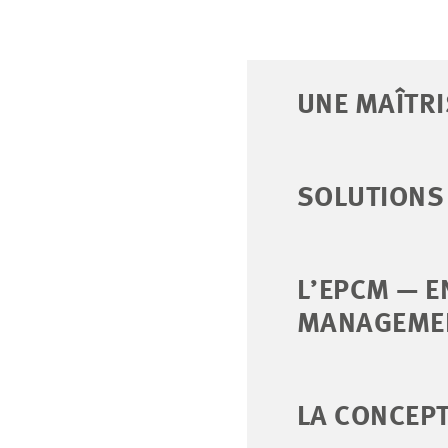
UNE MAÎTRI
SOLUTIONS
L’EPCM — 
MANAGEME
LA CONCEPT