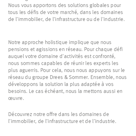
Nous vous apportons des solutions globales pour
tous les défis de votre marché, dans les domaines
de l’immobilier, de l’infrastructure ou de l’industrie.
Notre approche holistique implique que nous
pensions et agissions en réseau. Pour chaque défi
auquel votre domaine d’activités est confronté,
nous sommes capables de réunir les experts les
plus aguerris. Pour cela, nous nous appuyons sur le
réseau du groupe Drees & Sommer. Ensemble, nous
développons la solution la plus adaptée à vos
besoins. Le cas échéant, nous la mettons aussi en
œuvre.
Découvrez notre offre dans les domaines de
l’immobilier, de l’infrastructure et de l’industrie.