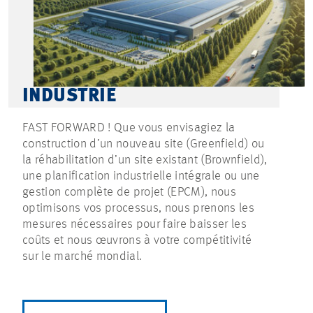
INDUSTRIE
FAST FORWARD ! Que vous envisagiez la
construction d’un nouveau site (Greenfield) ou
la réhabilitation d’un site existant (Brownfield),
une planification industrielle intégrale ou une
gestion complète de projet (EPCM), nous
optimisons vos processus, nous prenons les
mesures nécessaires pour faire baisser les
coûts et nous œuvrons à votre compétitivité
sur le marché mondial.