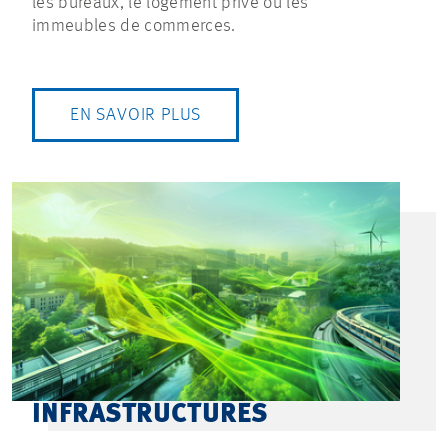
les bureaux, le logement privé ou les
immeubles de commerces.
EN SAVOIR PLUS
INFRASTRUCTURES