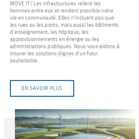
MOVE IT ! Les infrastructures relient les
hommes entre eux et rendent possible notre
vie en communauté. Elles n’incluent pas que
les rues ou les ponts, mais aussi les bâtiments
d’enseignement, les hôpitaux, les
approvisionnements en énergie ou les
administrations publiques. Nous vous aidons à
trouver les solutions dignes d’un futur
souhaitable.
EN SAVOIR PLUS