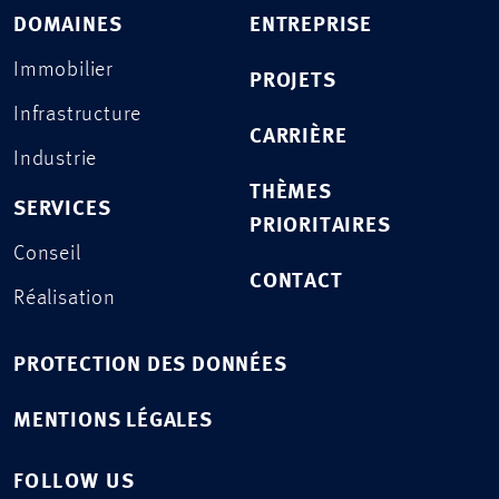
DOMAINES
ENTREPRISE
Immobilier
PROJETS
Infrastructure
CARRIÈRE
Industrie
THÈMES
SERVICES
PRIORITAIRES
Conseil
CONTACT
Réalisation
PROTECTION DES DONNÉES
MENTIONS LÉGALES
FOLLOW US