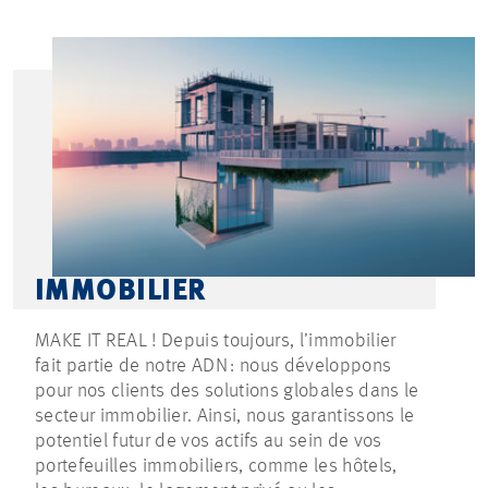
IMMOBILIER
MAKE IT REAL ! Depuis toujours, l’immobilier
fait partie de notre ADN : nous développons
pour nos clients des solutions globales dans le
secteur immobilier. Ainsi, nous garantissons le
potentiel futur de vos actifs au sein de vos
portefeuilles immobiliers, comme les hôtels,