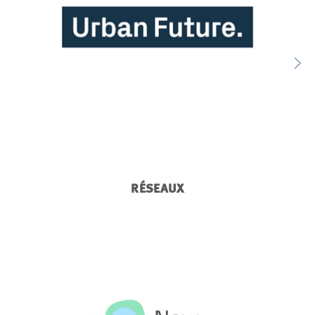
RÉSEAUX