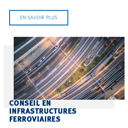
EN SAVOIR PLUS
CONSEIL EN
INFRASTRUCTURES
FERROVIAIRES