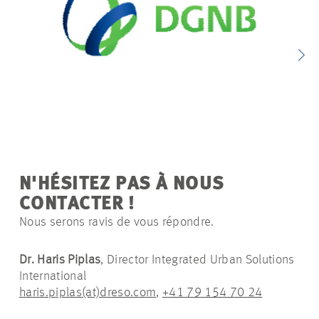
N'HÉSITEZ PAS À NOUS
CONTACTER !
Nous serons ravis de vous répondre.
Dr. Haris Piplas
, Director Integrated Urban Solutions
International
haris.piplas(at)dreso.com
,
+41 79 154 70 24