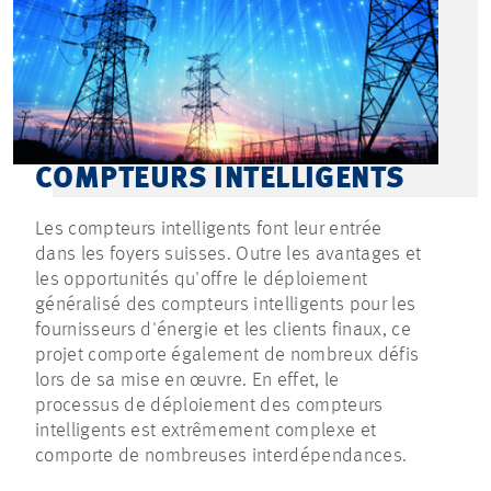
COMPTEURS INTELLIGENTS
Les compteurs intelligents font leur entrée
dans les foyers suisses. Outre les avantages et
les opportunités qu'offre le déploiement
généralisé des compteurs intelligents pour les
fournisseurs d'énergie et les clients finaux, ce
projet comporte également de nombreux défis
lors de sa mise en œuvre. En effet, le
processus de déploiement des compteurs
intelligents est extrêmement complexe et
comporte de nombreuses interdépendances.