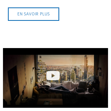
EN SAVOIR PLUS