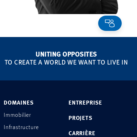
UNITING OPPOSITES
TO CREATE A WORLD WE WANT TO LIVE IN
DOMAINES
ENTREPRISE
Immobilier
PROJETS
Infrastructure
CARRIÈRE