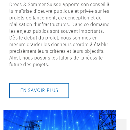
Drees & Sommer Suisse apporte son conseil à
la maîtrise d’oeuvre publique et privée sur les
projets de lancement, de conception et de
réalisation d’infrastructures. Dans ce domaine,
les enjeux publics sont souvent importants.
Dès le début du projet, nous sommes en
mesure d’aider les donneurs d’ordre à établir
précisément leurs critères et leurs objectifs.
Ainsi, nous posons les jalons de la réussite
future des projets.
EN SAVOIR PLUS