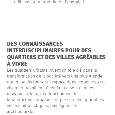
utilisons pour produire de l'énergie ?
potable, uti
nous proté
phénomènes
extrêmes ?
DES CONNAISSANCES
INTERDISCIPLINAIRES POUR DES
QUARTIERS ET DES VILLES AGRÉABLES
À VIVRE
Les quartiers urbains jouent un rôle clé dans la
transformation de la société vers une plus grande
durabilité. Ils forment l'espace dans lequel les gens
vivent et travaillent. C'est là que se créent les
réseaux sociaux, que fonctionnent les
infrastructures urbaines et que se développent les
visions urbanistiques, paysagères et
architecturales.