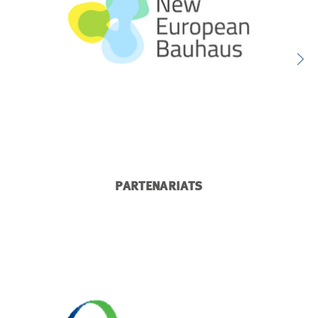
PARTENARIATS