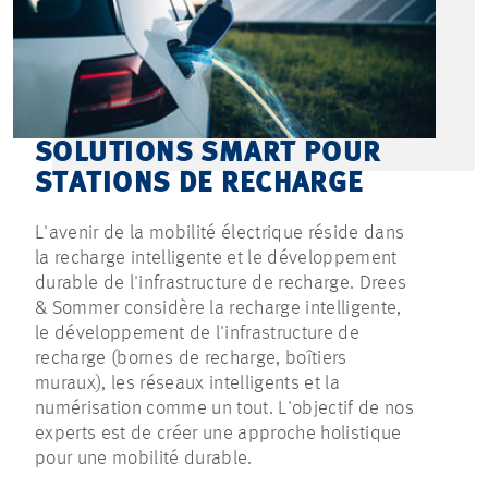
SOLUTIONS SMART POUR
STATIONS DE RECHARGE
L'avenir de la mobilité électrique réside dans
la recharge intelligente et le développement
durable de l'infrastructure de recharge. Drees
& Sommer considère la recharge intelligente,
le développement de l'infrastructure de
recharge (bornes de recharge, boîtiers
muraux), les réseaux intelligents et la
numérisation comme un tout. L'objectif de nos
experts est de créer une approche holistique
pour une mobilité durable.