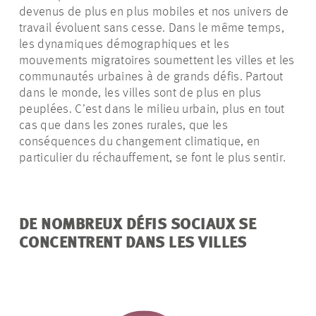
devenus de plus en plus mobiles et nos univers de
travail évoluent sans cesse. Dans le même temps,
les dynamiques démographiques et les
mouvements migratoires soumettent les villes et les
communautés urbaines à de grands défis. Partout
dans le monde, les villes sont de plus en plus
peuplées. C’est dans le milieu urbain, plus en tout
cas que dans les zones rurales, que les
conséquences du changement climatique, en
particulier du réchauffement, se font le plus sentir.
DE NOMBREUX DÉFIS SOCIAUX SE
CONCENTRENT DANS LES VILLES