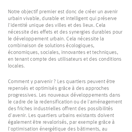
Notre objectif premier est donc de créer un avenir
urbain vivable, durable et intelligent qui préserve
l'identité unique des villes et des lieux. Cela
nécessite des effets et des synergies durables pour
le développement urbain. Cela nécessite la
combinaison de solutions écologiques,
économiques, sociales, innovantes et techniques,
en tenant compte des utilisateurs et des conditions
locales.
Comment y parvenir ? Les quartiers peuvent être
repensés et optimisés grâce à des approches
progressives. Les nouveaux développements dans
le cadre de la redensification ou de l'aménagement
des friches industrielles offrent des possibilités
d'avenir. Les quartiers urbains existants doivent
également être revalorisés, par exemple grâce à
l'optimisation énergétique des bâtiments, au