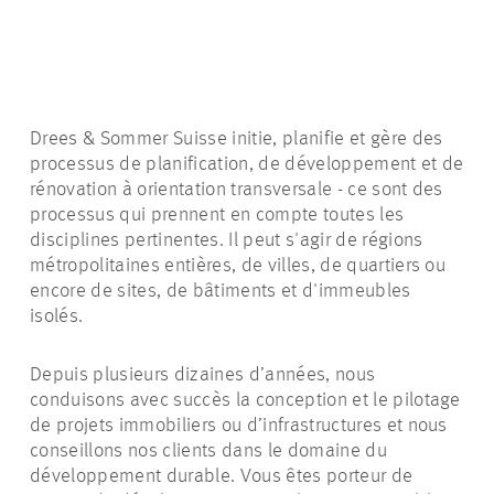
Drees & Sommer Suisse initie, planifie et gère des
processus de planification, de développement et de
rénovation à orientation transversale - ce sont des
processus qui prennent en compte toutes les
disciplines pertinentes. Il peut s'agir de régions
métropolitaines entières, de villes, de quartiers ou
encore de sites, de bâtiments et d'immeubles
isolés.
Depuis plusieurs dizaines d’années, nous
conduisons avec succès la conception et le pilotage
de projets immobiliers ou d’infrastructures et nous
conseillons nos clients dans le domaine du
développement durable. Vous êtes porteur de