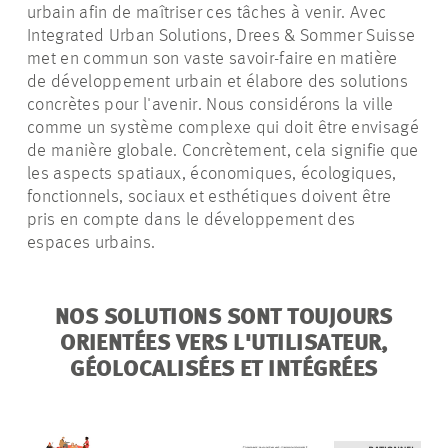
urbain afin de maîtriser ces tâches à venir. Avec
Integrated Urban Solutions, Drees & Sommer Suisse
met en commun son vaste savoir-faire en matière
de développement urbain et élabore des solutions
concrètes pour l'avenir. Nous considérons la ville
comme un système complexe qui doit être envisagé
de manière globale. Concrètement, cela signifie que
les aspects spatiaux, économiques, écologiques,
fonctionnels, sociaux et esthétiques doivent être
pris en compte dans le développement des
espaces urbains.
NOS SOLUTIONS SONT TOUJOURS
ORIENTÉES VERS L'UTILISATEUR,
GÉOLOCALISÉES ET INTÉGRÉES