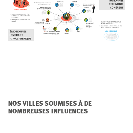
NOS VILLES SOUMISES À DE
NOMBREUSES INFLUENCES