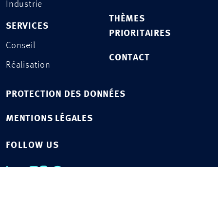
Industrie
THÈMES
SERVICES
PRIORITAIRES
Conseil
CONTACT
Réalisation
PROTECTION DES DONNÉES
MENTIONS LÉGALES
FOLLOW US
© 2026 Drees & Sommer