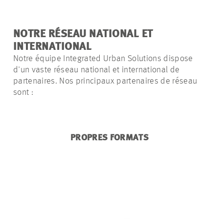
NOTRE RÉSEAU NATIONAL ET
INTERNATIONAL
Notre équipe Integrated Urban Solutions dispose
d'un vaste réseau national et international de
partenaires. Nos principaux partenaires de réseau
sont :
PROPRES FORMATS