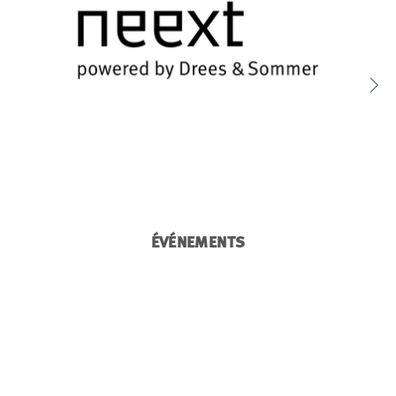
ÉVÉNEMENTS