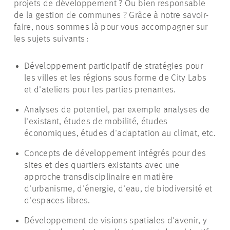
projets de développement ? Ou bien responsable
de la gestion de communes ? Grâce à notre savoir-
faire, nous sommes là pour vous accompagner sur
les sujets suivants :
Développement participatif de stratégies pour
les villes et les régions sous forme de City Labs
et d'ateliers pour les parties prenantes.
Analyses de potentiel, par exemple analyses de
l'existant, études de mobilité, études
économiques, études d'adaptation au climat, etc.
Concepts de développement intégrés pour des
sites et des quartiers existants avec une
approche transdisciplinaire en matière
d'urbanisme, d'énergie, d'eau, de biodiversité et
d'espaces libres.
Développement de visions spatiales d'avenir, y