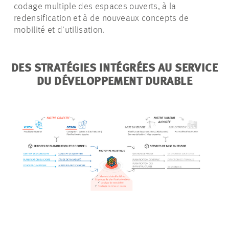
codage multiple des espaces ouverts, à la
redensification et à de nouveaux concepts de
mobilité et d'utilisation.
DES STRATÉGIES INTÉGRÉES AU SERVICE
DU DÉVELOPPEMENT DURABLE