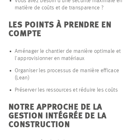
Vous avez besoin d'une sécurité maximale en
matière de coûts et de transparence ?
LES POINTS À PRENDRE EN
COMPTE
Aménager le chantier de manière optimale et
l'approvisionner en matériaux
Organiser les processus de manière efficace
(Lean)
Préserver les ressources et réduire les coûts
NOTRE APPROCHE DE LA
GESTION INTÉGRÉE DE LA
CONSTRUCTION