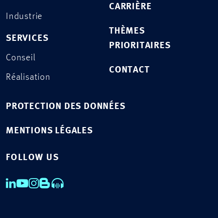
CARRIÈRE
Industrie
THÈMES
SERVICES
PRIORITAIRES
Conseil
CONTACT
Réalisation
PROTECTION DES DONNÉES
MENTIONS LÉGALES
FOLLOW US