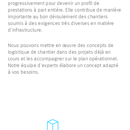
progressivement pour devenir un profil de
prestations à part entière. Elle contribue de manière
importante au bon déroulement des chantiers
soumis à des exigences très diverses en matière
d'infrastructure.
Nous pouvons mettre en œuvre des concepts de
logistique de chantier dans des projets déjà en
cours et les accompagner sur le plan opérationnel.
Notre équipe d'experts élabore un concept adapté
à vos besoins.