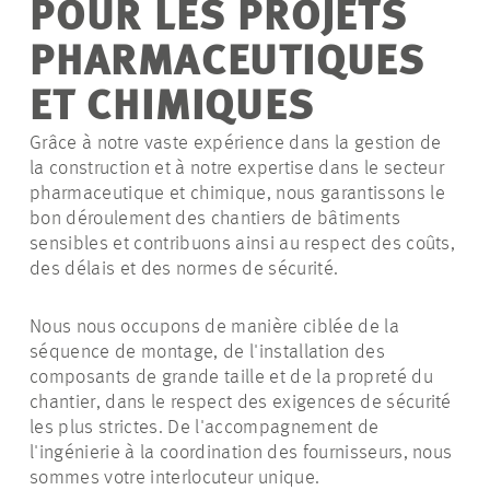
POUR LES PROJETS
PHARMACEUTIQUES
ET CHIMIQUES
Grâce à notre vaste expérience dans la gestion de
la construction et à notre expertise dans le secteur
pharmaceutique et chimique, nous garantissons le
bon déroulement des chantiers de bâtiments
sensibles et contribuons ainsi au respect des coûts,
des délais et des normes de sécurité.
Nous nous occupons de manière ciblée de la
séquence de montage, de l'installation des
composants de grande taille et de la propreté du
chantier, dans le respect des exigences de sécurité
les plus strictes. De l'accompagnement de
l'ingénierie à la coordination des fournisseurs, nous
sommes votre interlocuteur unique.