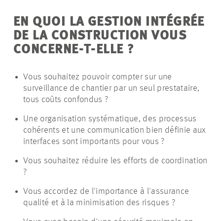
EN QUOI LA GESTION INTÉGRÉE
DE LA CONSTRUCTION VOUS
CONCERNE-T-ELLE ?
Vous souhaitez pouvoir compter sur une
surveillance de chantier par un seul prestataire,
tous coûts confondus ?
Une organisation systématique, des processus
cohérents et une communication bien définie aux
interfaces sont importants pour vous ?
Vous souhaitez réduire les efforts de coordination
?
Vous accordez de l'importance à l'assurance
qualité et à la minimisation des risques ?