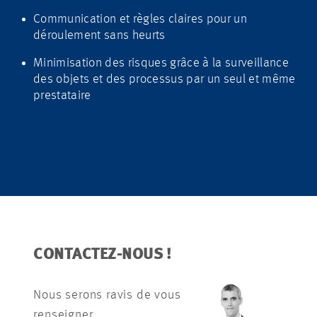
Communication et règles claires pour un
déroulement sans heurts
Minimisation des risques grâce à la surveillance
des objets et des processus par un seul et même
prestataire
CONTACTEZ-NOUS !
Nous serons ravis de vous
renseigner.