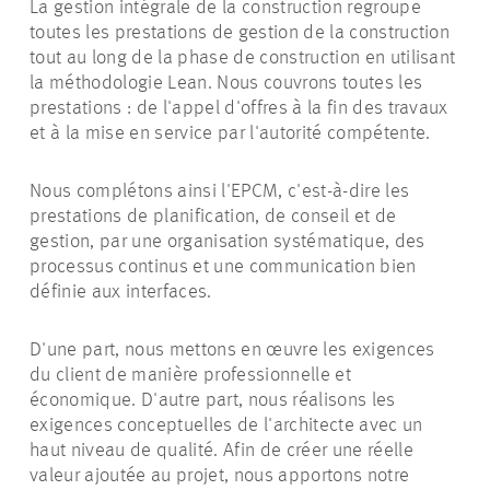
La gestion intégrale de la construction regroupe
toutes les prestations de gestion de la construction
tout au long de la phase de construction en utilisant
la méthodologie Lean. Nous couvrons toutes les
prestations : de l'appel d'offres à la fin des travaux
et à la mise en service par l'autorité compétente.
Nous complétons ainsi l'EPCM, c'est-à-dire les
prestations de planification, de conseil et de
gestion, par une organisation systématique, des
processus continus et une communication bien
définie aux interfaces.
D'une part, nous mettons en œuvre les exigences
du client de manière professionnelle et
économique. D'autre part, nous réalisons les
exigences conceptuelles de l'architecte avec un
haut niveau de qualité. Afin de créer une réelle
valeur ajoutée au projet, nous apportons notre