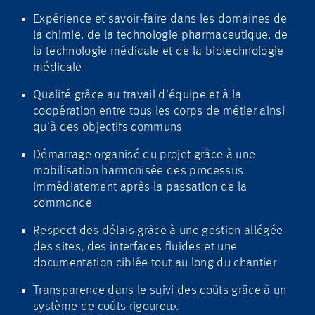
Expérience et savoir-faire dans les domaines de
la chimie, de la technologie pharmaceutique, de
la technologie médicale et de la biotechnologie
médicale
Qualité grâce au travail d'équipe et à la
coopération entre tous les corps de métier ainsi
qu'à des objectifs communs
Démarrage organisé du projet grâce à une
mobilisation harmonisée des processus
immédiatement après la passation de la
commande
Respect des délais grâce à une gestion allégée
des sites, des interfaces fluides et une
documentation ciblée tout au long du chantier
Transparence dans le suivi des coûts grâce à un
système de coûts rigoureux