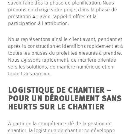
savoir-faire dès la phase de planification. Nous
prenons en charge votre projet dans la phase de
prestation 41 avec l'appel d'offres et la
participation à l'attribution.
Nous représentons ainsi le client avant, pendant et
après la construction et identifions rapidement et à
toutes les phases du projet les mesures à prendre.
Nous agissons rapidement, de manière orientée
vers les solutions, de manière numérique et en
toute transparence.
LOGISTIQUE DE CHANTIER –
POUR UN DÉROULEMENT SANS
HEURTS SUR LE CHANTIER
À partir de la compétence clé de la gestion de
chantier, la logistique de chantier se développe