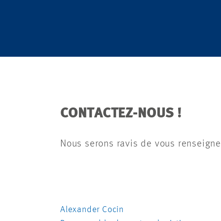
CONTACTEZ-NOUS !
Nous serons ravis de vous renseigne
Alexander Cocin