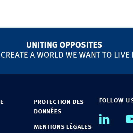
UNITING OPPOSITES
 CREATE A WORLD WE WANT TO LIVE 
FOLLOW U
SE
PROTECTION DES
DONNÉES
MENTIONS LÉGALES