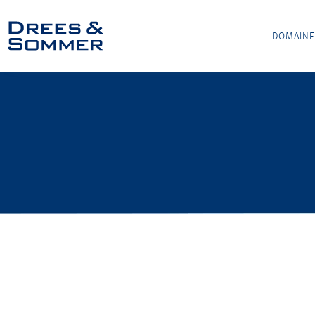
DOMAINE