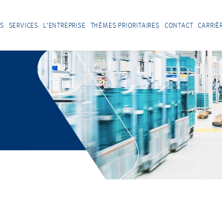
S
SERVICES
L’ENTREPRISE
THÈMES PRIORITAIRES
CONTACT
CARRIÈ