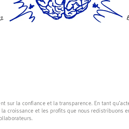
nt sur la confiance et la transparence. En tant qu’ac
 la croissance et les profits que nous redistribuons 
ollaborateurs.