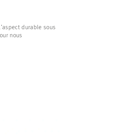
l’aspect durable sous
pour nous