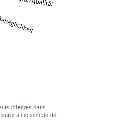
teurs intégrés dans
ensuite à l’ensemble de