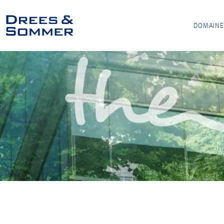
DOMAINE