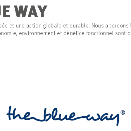
UE WAY
ée et une action globale et durable. Nous abordons 
conomie, environnement et bénéfice fonctionnel sont 