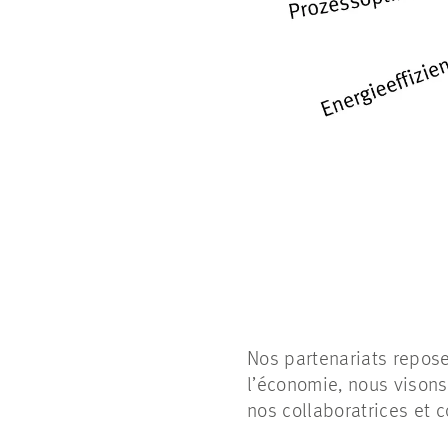
Nos partenariats repose
l’économie, nous visons
nos collaboratrices et c