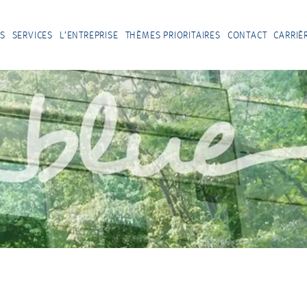
S
SERVICES
L’ENTREPRISE
THÈMES PRIORITAIRES
CONTACT
CARRIÈ