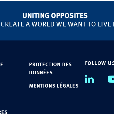
UNITING OPPOSITES
 CREATE A WORLD WE WANT TO LIVE 
FOLLOW U
SE
PROTECTION DES
DONNÉES
MENTIONS LÉGALES
RES