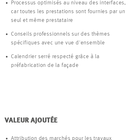
Processus optimisés au niveau des interfaces,
car toutes les prestations sont fournies par un
seul et même prestataire
Conseils professionnels sur des thèmes
spécifiques avec une vue d'ensemble
Calendrier serré respecté grâce à la
préfabrication de la façade
VALEUR AJOUTÉE
Attribution des marchés pour les travaux