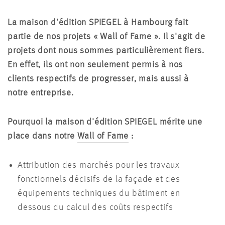
La maison d'édition SPIEGEL à Hambourg fait
partie de nos projets « Wall of Fame ». Il s'agit de
projets dont nous sommes particulièrement fiers.
En effet, ils ont non seulement permis à nos
clients respectifs de progresser, mais aussi à
notre entreprise.
Pourquoi la maison d'édition SPIEGEL mérite une
place dans notre
Wall of Fame
:
Attribution des marchés pour les travaux
fonctionnels décisifs de la façade et des
équipements techniques du bâtiment en
dessous du calcul des coûts respectifs