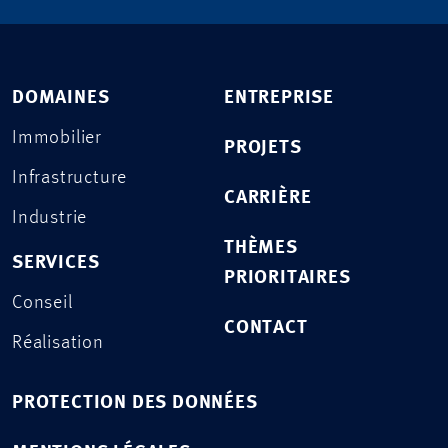
DOMAINES
ENTREPRISE
Immobilier
PROJETS
Infrastructure
CARRIÈRE
Industrie
THÈMES
SERVICES
PRIORITAIRES
Conseil
CONTACT
Réalisation
PROTECTION DES DONNÉES