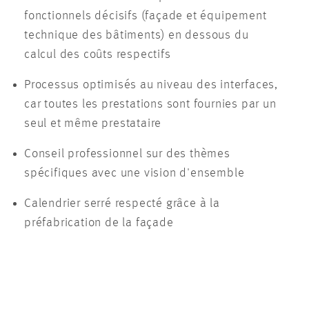
fonctionnels décisifs (façade et équipement
technique des bâtiments) en dessous du
calcul des coûts respectifs
Processus optimisés au niveau des interfaces,
car toutes les prestations sont fournies par un
seul et même prestataire
Conseil professionnel sur des thèmes
spécifiques avec une vision d'ensemble
Calendrier serré respecté grâce à la
préfabrication de la façade