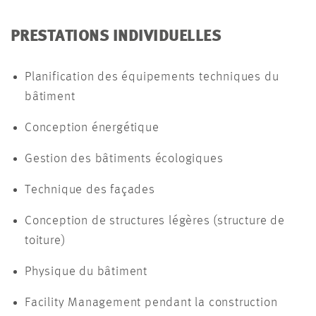
PRESTATIONS INDIVIDUELLES
Planification des équipements techniques du
bâtiment
Conception énergétique
Gestion des bâtiments écologiques
Technique des façades
Conception de structures légères (structure de
toiture)
Physique du bâtiment
Facility Management pendant la construction