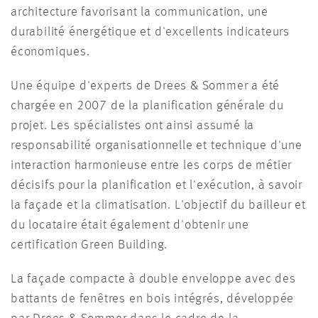
architecture favorisant la communication, une
durabilité énergétique et d'excellents indicateurs
économiques.
Une équipe d'experts de Drees & Sommer a été
chargée en 2007 de la planification générale du
projet. Les spécialistes ont ainsi assumé la
responsabilité organisationnelle et technique d'une
interaction harmonieuse entre les corps de métier
décisifs pour la planification et l'exécution, à savoir
la façade et la climatisation. L'objectif du bailleur et
du locataire était également d'obtenir une
certification Green Building.
La façade compacte à double enveloppe avec des
battants de fenêtres en bois intégrés, développée