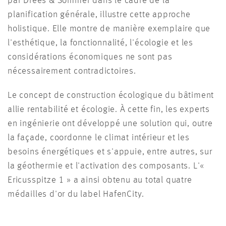
par Drees & Sommer dans le cadre de la
planification générale, illustre cette approche
holistique. Elle montre de manière exemplaire que
l'esthétique, la fonctionnalité, l'écologie et les
considérations économiques ne sont pas
nécessairement contradictoires.
Le concept de construction écologique du bâtiment
allie rentabilité et écologie. À cette fin, les experts
en ingénierie ont développé une solution qui, outre
la façade, coordonne le climat intérieur et les
besoins énergétiques et s'appuie, entre autres, sur
la géothermie et l'activation des composants. L'«
Ericusspitze 1 » a ainsi obtenu au total quatre
médailles d'or du label HafenCity.