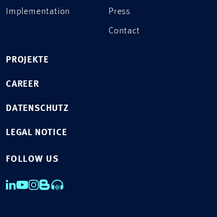
Implementation
Press
Contact
PROJEKTE
CAREER
DATENSCHUTZ
LEGAL NOTICE
FOLLOW US