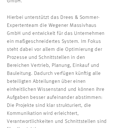
GmbH.
Hierbei unterstützt das Drees & Sommer-
Expertenteam die Wegener Massivhaus
GmbH und entwickelt für das Unternehmen
ein maßgeschneidertes System. Im Fokus
steht dabei vor allem die Optimierung der
Prozesse und Schnittstellen in den
Bereichen Vertrieb, Planung, Einkauf und
Bauleitung. Dadurch verfügen künftig alle
beteiligten Abteilungen über einen
einheitlichen Wissenstand und können ihre
Aufgaben besser aufeinander abstimmen:
Die Projekte sind klar strukturiert, die
Kommunikation wird erleichtert,
Verantwortlichkeiten und Schnittstellen sind