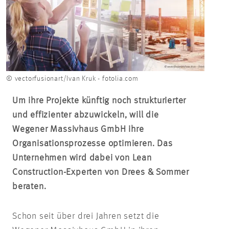
© vectorfusionart/Ivan Kruk - fotolia.com
Um ihre Projekte künftig noch strukturierter
und effizienter abzuwickeln, will die
Wegener Massivhaus GmbH ihre
Organisationsprozesse optimieren. Das
Unternehmen wird dabei von Lean
Construction-Experten von Drees & Sommer
beraten.
Schon seit über drei Jahren setzt die