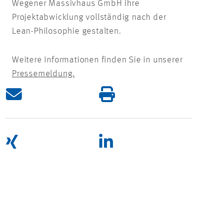
Wegener Massivhaus GmbH ihre
Projektabwicklung vollständig nach der
Lean-Philosophie gestalten.
Weitere Informationen finden Sie in unserer
Pressemeldung.