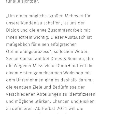
für alle sichtbar.
„Um einen möglichst großen Mehrwert für
unsere Kunden zu schaffen, ist uns der
Dialog und die enge Zusammenarbeit mit
ihnen extrem wichtig. Dieser Austausch ist
maßgeblich für einen erfolgreichen
Optimierungsprozess“, so Jochen Weber,
Senior Consultant bei Drees & Sommer, der
die Wegener Massivhaus GmbH betreut. In
einem ersten gemeinsamen Workshop mit
dem Unternehmen ging es deshalb darum,
die genauen Ziele und Bedürfnisse der
verschiedenen Abteilungen zu identifizieren
und mögliche Stärken, Chancen und Risiken
zu definieren. Ab Herbst 2021 will die