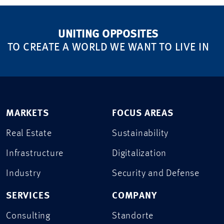
UNITING OPPOSITES
TO CREATE A WORLD WE WANT TO LIVE IN
MARKETS
FOCUS AREAS
Real Estate
Sustainability
Infrastructure
Digitalization
Industry
Security and Defense
SERVICES
COMPANY
Consulting
Standorte