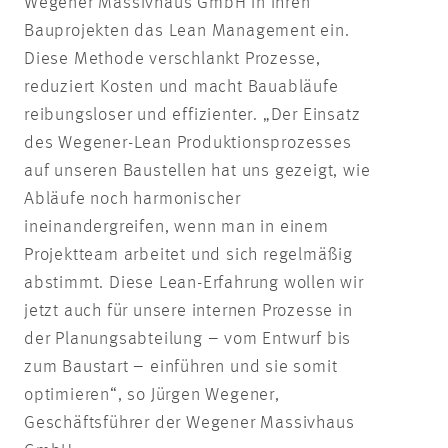
Wegener Massivhaus GmbH in ihren
Bauprojekten das Lean Management ein.
Diese Methode verschlankt Prozesse,
reduziert Kosten und macht Bauabläufe
reibungsloser und effizienter. „Der Einsatz
des Wegener-Lean Produktionsprozesses
auf unseren Baustellen hat uns gezeigt, wie
Abläufe noch harmonischer
ineinandergreifen, wenn man in einem
Projektteam arbeitet und sich regelmäßig
abstimmt. Diese Lean-Erfahrung wollen wir
jetzt auch für unsere internen Prozesse in
der Planungsabteilung – vom Entwurf bis
zum Baustart – einführen und sie somit
optimieren“, so Jürgen Wegener,
Geschäftsführer der Wegener Massivhaus