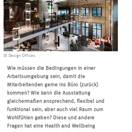
© Design Offices
Wie müssen die Bedingungen in einer
Arbeitsumgebung sein, damit die
Mitarbeitenden gerne ins Büro (zurück)
kommen? Wie kann die Ausstattung
gleichermaßen ansprechend, flexibel und
funktional sein, aber auch viel Raum zum
Wohlfühlen geben? Diese und andere
Fragen hat eine Health and Wellbeing