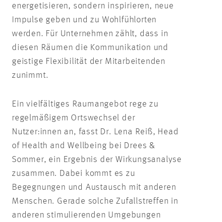
energetisieren, sondern inspirieren, neue
Impulse geben und zu Wohlfühlorten
werden. Für Unternehmen zählt, dass in
diesen Räumen die Kommunikation und
geistige Flexibilität der Mitarbeitenden
zunimmt.
Ein vielfältiges Raumangebot rege zu
regelmäßigem Ortswechsel der
Nutzer:innen an, fasst Dr. Lena Reiß, Head
of Health and Wellbeing bei Drees &
Sommer, ein Ergebnis der Wirkungsanalyse
zusammen. Dabei kommt es zu
Begegnungen und Austausch mit anderen
Menschen. Gerade solche Zufallstreffen in
anderen stimulierenden Umgebungen