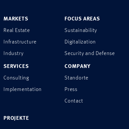
MARKETS
FOCUS AREAS
Real Estate
Sustainability
Infrastructure
Digitalization
Industry
Security and Defense
SERVICES
COMPANY
Consulting
Standorte
Implementation
Press
Contact
PROJEKTE