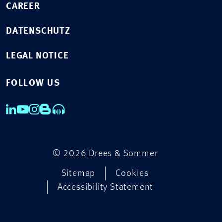
CAREER
DATENSCHUTZ
LEGAL NOTICE
FOLLOW US
© 2026 Drees & Sommer
Sitemap
Cookies
Accessibility Statement