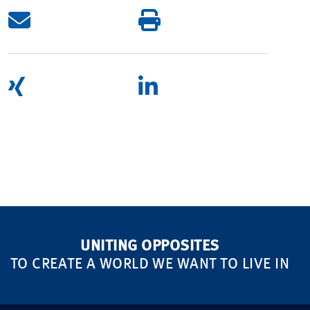
UNITING OPPOSITES
TO CREATE A WORLD WE WANT TO LIVE IN