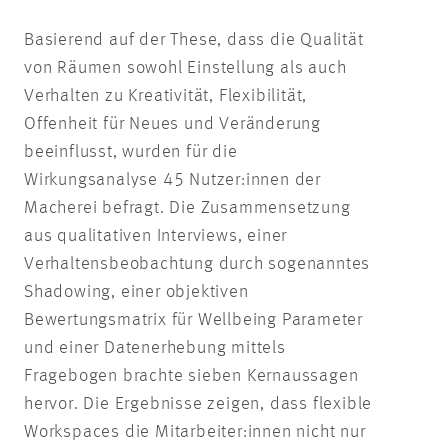
Basierend auf der These, dass die Qualität
von Räumen sowohl Einstellung als auch
Verhalten zu Kreativität, Flexibilität,
Offenheit für Neues und Veränderung
beeinflusst, wurden für die
Wirkungsanalyse 45 Nutzer:innen der
Macherei befragt. Die Zusammensetzung
aus qualitativen Interviews, einer
Verhaltensbeobachtung durch sogenanntes
Shadowing, einer objektiven
Bewertungsmatrix für Wellbeing Parameter
und einer Datenerhebung mittels
Fragebogen brachte sieben Kernaussagen
hervor. Die Ergebnisse zeigen, dass flexible
Workspaces die Mitarbeiter:innen nicht nur