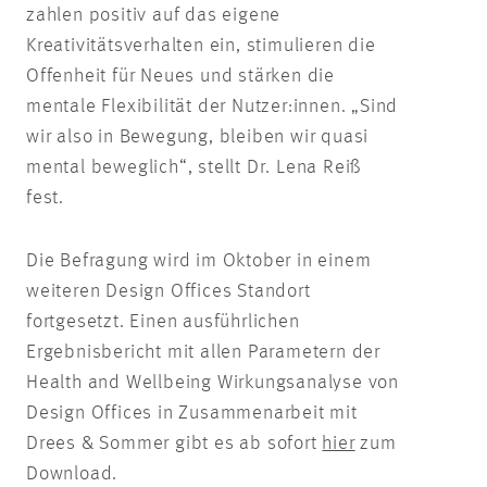
zahlen positiv auf das eigene
Kreativitätsverhalten ein, stimulieren die
Offenheit für Neues und stärken die
mentale Flexibilität der Nutzer:innen. „Sind
wir also in Bewegung, bleiben wir quasi
mental beweglich“, stellt Dr. Lena Reiß
fest.
Die Befragung wird im Oktober in einem
weiteren Design Offices Standort
fortgesetzt. Einen ausführlichen
Ergebnisbericht mit allen Parametern der
Health and Wellbeing Wirkungsanalyse von
Design Offices in Zusammenarbeit mit
Drees & Sommer gibt es ab sofort
hier
zum
Download.