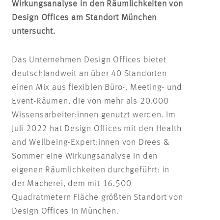
Wirkungsanalyse in den Räumlichkeiten von
Design Offices am Standort München
untersucht.
Das Unternehmen Design Offices bietet
deutschlandweit an über 40 Standorten
einen Mix aus flexiblen Büro-, Meeting- und
Event-Räumen, die von mehr als 20.000
Wissensarbeiter:innen genutzt werden. Im
Juli 2022 hat Design Offices mit den Health
and Wellbeing-Expert:innen von Drees &
Sommer eine Wirkungsanalyse in den
eigenen Räumlichkeiten durchgeführt: in
der Macherei, dem mit 16.500
Quadratmetern Fläche größten Standort von
Design Offices in München.