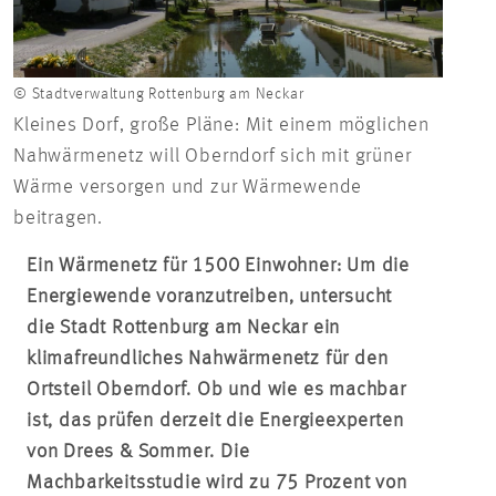
© Stadtverwaltung Rottenburg am Neckar
Kleines Dorf, große Pläne: Mit einem möglichen
Nahwärmenetz will Oberndorf sich mit grüner
Wärme versorgen und zur Wärmewende
beitragen.
Ein Wärmenetz für 1500 Einwohner: Um die
Energiewende voranzutreiben, untersucht
die Stadt Rottenburg am Neckar ein
klimafreundliches Nahwärmenetz für den
Ortsteil Oberndorf. Ob und wie es machbar
ist, das prüfen derzeit die Energieexperten
von Drees & Sommer. Die
Machbarkeitsstudie wird zu 75 Prozent von