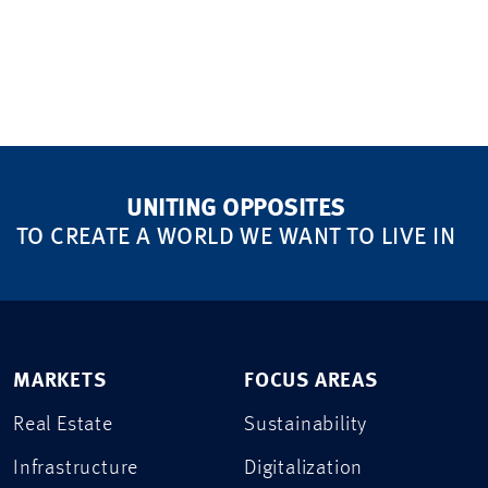
UNITING OPPOSITES
TO CREATE A WORLD WE WANT TO LIVE IN
MARKETS
FOCUS AREAS
Real Estate
Sustainability
Infrastructure
Digitalization