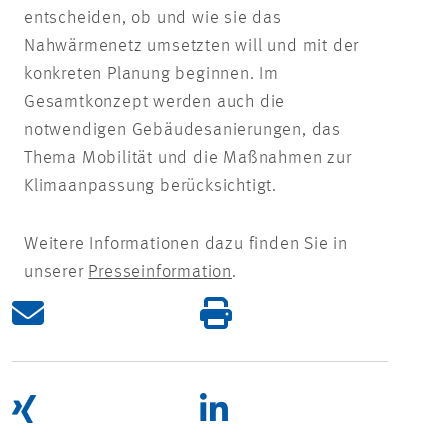
entscheiden, ob und wie sie das
Nahwärmenetz umsetzten will und mit der
konkreten Planung beginnen. Im
Gesamtkonzept werden auch die
notwendigen Gebäudesanierungen, das
Thema Mobilität und die Maßnahmen zur
Klimaanpassung berücksichtigt.
Weitere Informationen dazu finden Sie in
unserer
Presseinformation
.