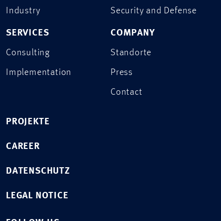
Industry
Security and Defense
SERVICES
COMPANY
Consulting
Standorte
Implementation
Press
Contact
PROJEKTE
CAREER
DATENSCHUTZ
LEGAL NOTICE