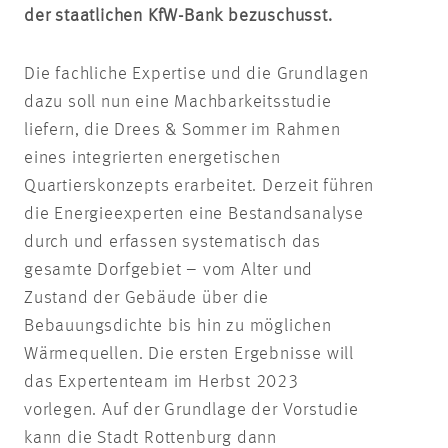
der staatlichen KfW-Bank bezuschusst.
Die fachliche Expertise und die Grundlagen
dazu soll nun eine Machbarkeitsstudie
liefern, die Drees & Sommer im Rahmen
eines integrierten energetischen
Quartierskonzepts erarbeitet. Derzeit führen
die Energieexperten eine Bestandsanalyse
durch und erfassen systematisch das
gesamte Dorfgebiet – vom Alter und
Zustand der Gebäude über die
Bebauungsdichte bis hin zu möglichen
Wärmequellen. Die ersten Ergebnisse will
das Expertenteam im Herbst 2023
vorlegen. Auf der Grundlage der Vorstudie
kann die Stadt Rottenburg dann