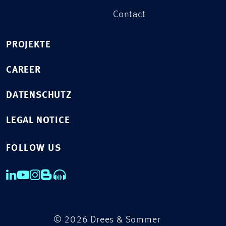
Contact
PROJEKTE
CAREER
DATENSCHUTZ
LEGAL NOTICE
FOLLOW US
© 2026 Drees & Sommer