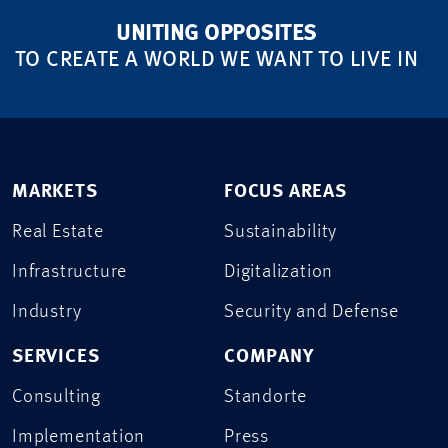
UNITING OPPOSITES
TO CREATE A WORLD WE WANT TO LIVE IN
MARKETS
FOCUS AREAS
Real Estate
Sustainability
Infrastructure
Digitalization
Industry
Security and Defense
SERVICES
COMPANY
Consulting
Standorte
Implementation
Press