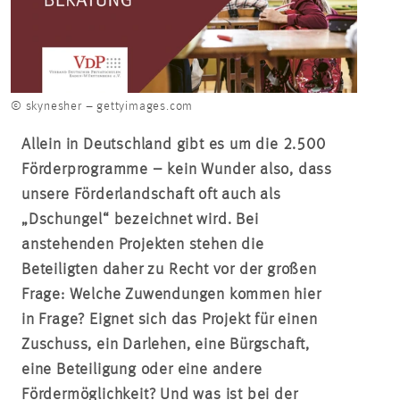
© skynesher – gettyimages.com
Allein in Deutschland gibt es um die 2.500
Förderprogramme – kein Wunder also, dass
unsere Förderlandschaft oft auch als
„Dschungel“ bezeichnet wird. Bei
anstehenden Projekten stehen die
Beteiligten daher zu Recht vor der großen
Frage: Welche Zuwendungen kommen hier
in Frage? Eignet sich das Projekt für einen
Zuschuss, ein Darlehen, eine Bürgschaft,
eine Beteiligung oder eine andere
Fördermöglichkeit? Und was ist bei der