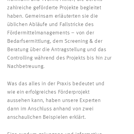
zahlreiche geförderte Projekte begleitet
haben. Gemeinsam erläuterten sie die
üblichen Abläufe und Fallstricke des
Fördermittelmanagements – von der
Bedarfsermittlung, dem Screening & der
Beratung über die Antragstellung und das
Controlling während des Projekts bis hin zur
Nachbetreuung.
Was das alles in der Praxis bedeutet und
wie ein erfolgreiches Förderprojekt
aussehen kann, haben unsere Experten
dann im Anschluss anhand von zwei
anschaulichen Beispielen erklärt.