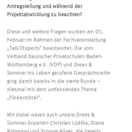
Antragstellung und während der
Projektabwicklung zu beachten?
Diese und weitere Fragen wurden am 01.
Februar im Rahmen der Fachveranstaltung
„Talk2Experts“ beantwortet. Die vom
Verband Deutscher Privatschulen Baden-
Württemberg e.V. (VDP) und Drees &
Sommer ins Leben gerufene Gesprächsreihe
ging damit bereits in die vierte Runde –
diesmal mit dem umfassenden Thema
„Fördermittel“.
Mit dabei waren auch unsere Drees &
Sommer-Experten Christian Lüdtke, Diana
Rohmann und Yvonne Allner, die bereits