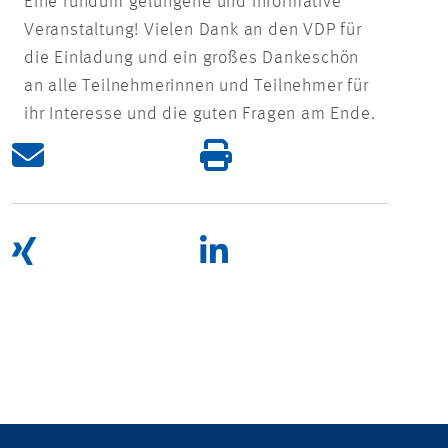
Eine rundum gelungene und informative
Veranstaltung! Vielen Dank an den VDP für
die Einladung und ein großes Dankeschön
an alle Teilnehmerinnen und Teilnehmer für
ihr Interesse und die guten Fragen am Ende.