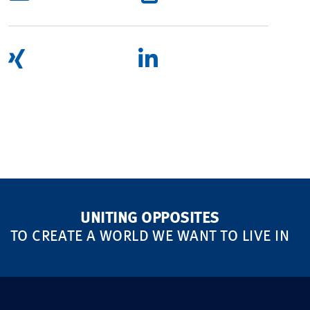
UNITING OPPOSITES
TO CREATE A WORLD WE WANT TO LIVE IN