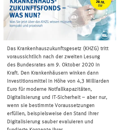
Das Krankenhauszukunftsgesetz (KHZG) tritt
voraussichtlich nach der zweiten Lesung
des Bundesrates am 9. Oktober 2020 in
Kraft. Den Krankenhäusern winken dann
Investitionsmittel in Höhe von 4,3 Milliarden
Euro für moderne Notfallkapazitäten,
Digitalisierung und IT-Sicherheit – aber nur,
wenn sie bestimmte Voraussetzungen
erfüllen, beispielsweise den Stand ihrer
Digitalisierung sauber evaluieren und
fundierte Konzepte ihrer