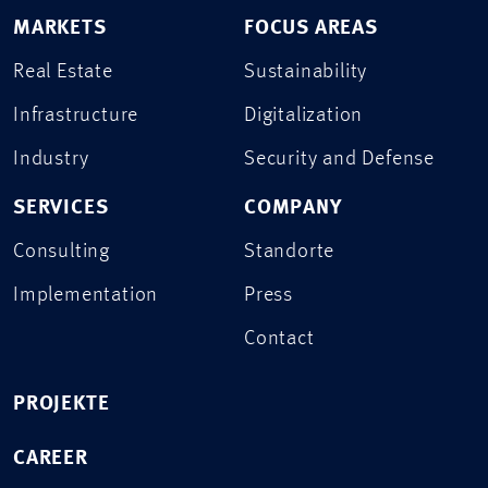
MARKETS
FOCUS AREAS
Real Estate
Sustainability
Infrastructure
Digitalization
Industry
Security and Defense
SERVICES
COMPANY
Consulting
Standorte
Implementation
Press
Contact
PROJEKTE
CAREER