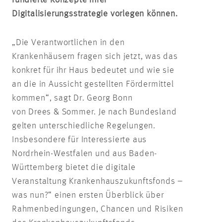
Digitalisierungsstrategie vorlegen können.
„Die Verantwortlichen in den
Krankenhäusern fragen sich jetzt, was das
konkret für ihr Haus bedeutet und wie sie
an die in Aussicht gestellten Fördermittel
kommen“, sagt Dr. Georg Bonn
von Drees & Sommer. Je nach Bundesland
gelten unterschiedliche Regelungen.
Insbesondere für Interessierte aus
Nordrhein-Westfalen und aus Baden-
Württemberg bietet die digitale
Veranstaltung Krankenhauszukunftsfonds –
was nun?“ einen ersten Überblick über
Rahmenbedingungen, Chancen und Risiken