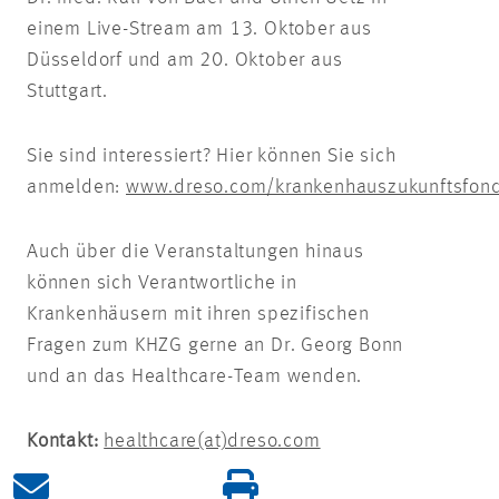
einem Live-Stream am 13. Oktober aus
Düsseldorf und am 20. Oktober aus
Stuttgart.
Sie sind interessiert? Hier können Sie sich
anmelden:
www.dreso.com/krankenhauszukunftsfon
Auch über die Veranstaltungen hinaus
können sich Verantwortliche in
Krankenhäusern mit ihren spezifischen
Fragen zum KHZG gerne an Dr. Georg Bonn
und an das Healthcare-Team wenden.
Kontakt:
healthcare(at)dreso.com