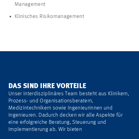
Management
Klinisches Risikomanagement
DAS SIND IHRE VORTEILE
Unser interdisziplinäres Team besteht aus Klinikern,
Prozess- und Organisationsberatern,
Medizintechnikern sowie Ingenieurinnen und
Ingenieuren. Dadurch decken wir alle Aspekte für
eine erfolgreiche Beratung, Steuerung und
Implementierung ab. Wir bieten