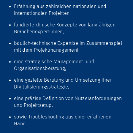
Erfahrung aus zahlreichen nationalen und
internationalen Projekten,
fundierte klinische Konzepte von langjährigen
Branchenexpert:innen,
baulich-technische Expertise im Zusammenspiel
mit dem Projektmanagement,
eine strategische Management- und
Organisationsberatung,
eine gezielte Beratung und Umsetzung Ihrer
Digitalisierungsstrategie,
eine präzise Definition von Nutzeranforderungen
und Projektsetup,
sowie Troubleshooting aus einer erfahrenen
Hand.