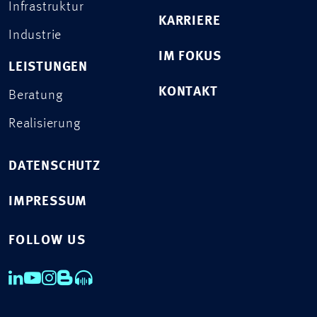
Infrastruktur
KARRIERE
Industrie
IM FOKUS
LEISTUNGEN
KONTAKT
Beratung
Realisierung
DATENSCHUTZ
IMPRESSUM
FOLLOW US