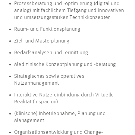
Prozessberatung und -optimierung (digital und
analog) mit fachlichem Tiefgang und innovativen
und umsetzungsstarken Technikkonzepten
Raum- und Funktionsplanung
Ziel- und Masterplanung
Bedarfsanalysen und -ermittlung
Medizinische Konzeptplanung und -beratung
Strategisches sowie operatives
Nutzermanagement
Interaktive Nutzereinbindung durch Virtuelle
Realität (Inspacion)
(Klinische) Inbetriebnahme, Planung und
Management
Organisationsentwicklung und Change-