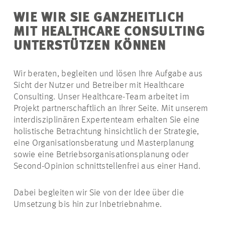
WIE WIR SIE GANZHEITLICH
MIT HEALTHCARE CONSULTING
UNTERSTÜTZEN KÖNNEN
Wir beraten, begleiten und lösen Ihre Aufgabe aus
Sicht der Nutzer und Betreiber mit Healthcare
Consulting. Unser Healthcare-Team arbeitet im
Projekt partnerschaftlich an Ihrer Seite. Mit unserem
interdisziplinären Expertenteam erhalten Sie eine
holistische Betrachtung hinsichtlich der Strategie,
eine Organisationsberatung und Masterplanung
sowie eine Betriebsorganisationsplanung oder
Second-Opinion schnittstellenfrei aus einer Hand.
Dabei begleiten wir Sie von der Idee über die
Umsetzung bis hin zur Inbetriebnahme.