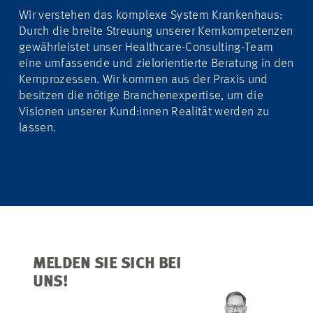
Wir verstehen das komplexe System Krankenhaus:
Durch die breite Streuung unserer Kernkompetenzen
gewährleistet unser Healthcare-Consulting-Team
eine umfassende und zielorientierte Beratung in den
Kernprozessen. Wir kommen aus der Praxis und
besitzen die nötige Branchenexpertise, um die
Visionen unserer Kund:innen Realität werden zu
lassen.
MELDEN SIE SICH BEI
UNS!