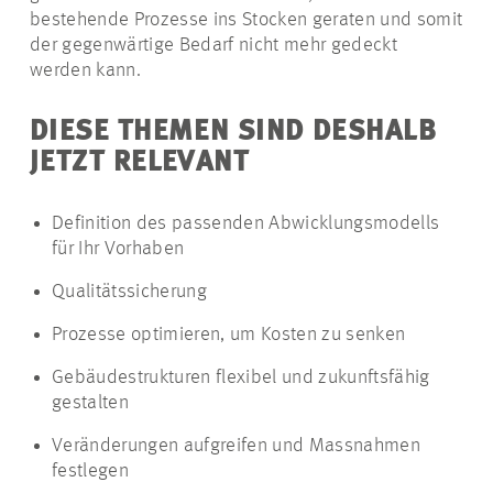
bestehende Prozesse ins Stocken geraten und somit
der gegenwärtige Bedarf nicht mehr gedeckt
werden kann.
DIESE THEMEN SIND DESHALB
JETZT RELEVANT
Definition des passenden Abwicklungsmodells
für Ihr Vorhaben
Qualitätssicherung
Prozesse optimieren, um Kosten zu senken
Gebäudestrukturen flexibel und zukunftsfähig
gestalten
Veränderungen aufgreifen und Massnahmen
festlegen