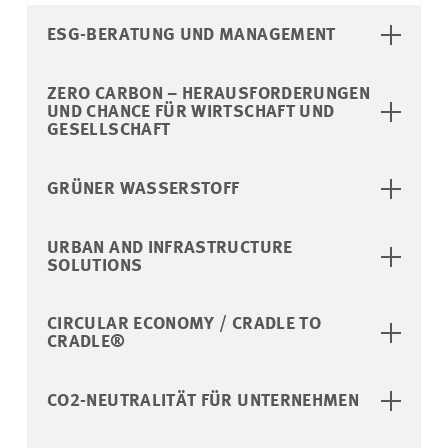
ESG-BERATUNG UND MANAGEMENT
ZERO CARBON – HERAUSFORDERUNGEN
UND CHANCE FÜR WIRTSCHAFT UND
GESELLSCHAFT
GRÜNER WASSERSTOFF
URBAN AND INFRASTRUCTURE
SOLUTIONS
CIRCULAR ECONOMY / CRADLE TO
CRADLE®
CO2-NEUTRALITÄT FÜR UNTERNEHMEN