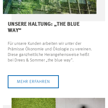
UNSERE HALTUNG: „THE BLUE
WAY“
Für unsere Kunden arbeiten wir unter der
Prämisse Ökonomie und Ökologie zu vereinen.
Diese ganzheitliche Herangehensweise heißt
bei Drees & Sommer „the blue way“.
MEHR ERFAHREN