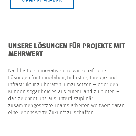
MEHR ERFAHREN
UNSERE LÖSUNGEN FÜR PROJEKTE MIT
MEHRWERT
Nachhaltige, innovative und wirtschaftliche
Lösungen für Immobilien, Industrie, Energie und
Infrastruktur zu beraten, umzusetzen – oder den
Kunden sogar beides aus einer Hand zu bieten –
das zeichnet uns aus. Interdisziplinär
zusammengesetzte Teams arbeiten weltweit daran,
eine lebenswerte Zukunft zu schaffen.