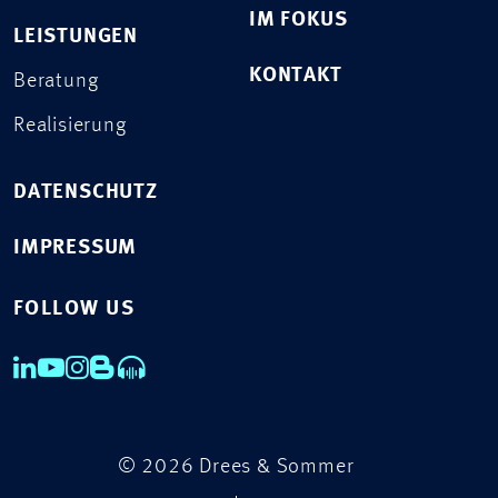
IM FOKUS
LEISTUNGEN
KONTAKT
Beratung
Realisierung
DATENSCHUTZ
IMPRESSUM
FOLLOW US
© 2026 Drees & Sommer