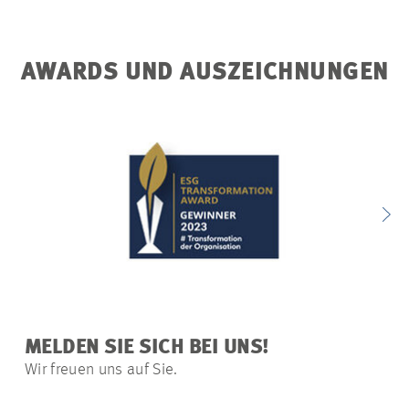
AWARDS UND AUSZEICHNUNGEN
MELDEN SIE SICH BEI UNS!
Wir freuen uns auf Sie.