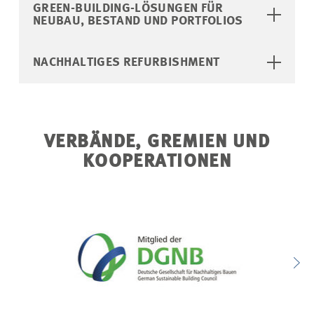
GREEN-BUILDING-LÖSUNGEN FÜR
NEUBAU, BESTAND UND PORTFOLIOS
NACHHALTIGES REFURBISHMENT
VERBÄNDE, GREMIEN UND
KOOPERATIONEN