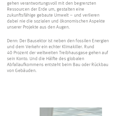
gehen verantwortungsvoll mit den begrenzten
Ressourcen der Erde um, gestalten eine
zukunftsfähige gebaute Umwelt – und verlieren
dabei nie die sozialen und ökonomischen Aspekte
unserer Projekte aus den Augen.
Denn: Der Bausektor ist neben den fossilen Energien
und dem Verkehr ein echter Klimakiller. Rund
40 Prozent der weltweiten Treibhausgase gehen auf
sein Konto. Und die Hälfte des globalen
Abfallaufkommens entsteht beim Bau oder Rückbau
von Gebäuden.