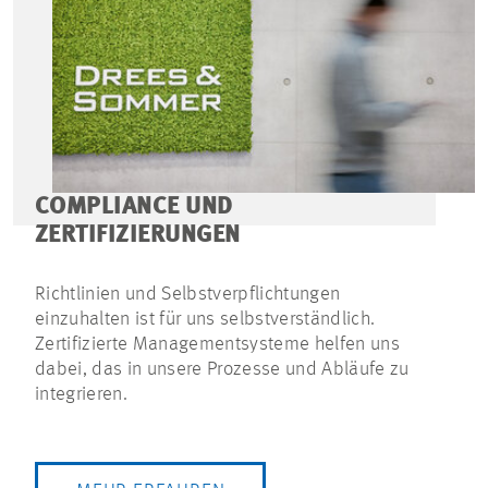
COMPLIANCE UND
ZERTIFIZIERUNGEN
Richtlinien und Selbstverpflichtungen
einzuhalten ist für uns selbstverständlich.
Zertifizierte Managementsysteme helfen uns
dabei, das in unsere Prozesse und Abläufe zu
integrieren.