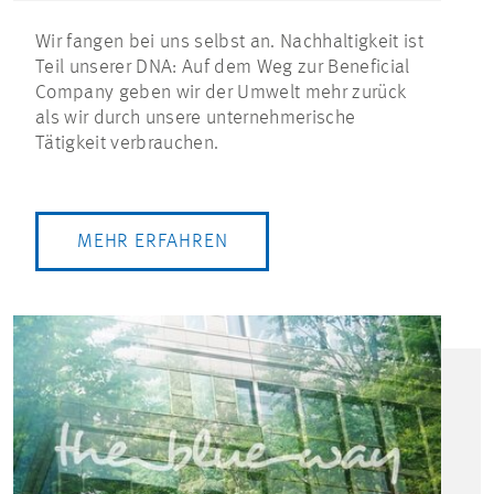
Wir fangen bei uns selbst an. Nachhaltigkeit ist
Teil unserer DNA: Auf dem Weg zur Beneficial
Company geben wir der Umwelt mehr zurück
als wir durch unsere unternehmerische
Tätigkeit verbrauchen.
MEHR ERFAHREN