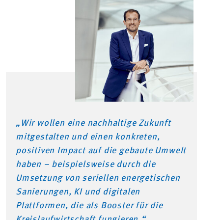
„
Wir wollen eine nachhaltige Zukunft
mitgestalten und einen konkreten,
positiven Impact auf die gebaute Umwelt
haben – beispielsweise
durch die
Umsetzung von seriellen energetischen
Sanierungen, KI und digitalen
Plattformen, die als Booster für die
Kreislaufwirtschaft fungieren.“