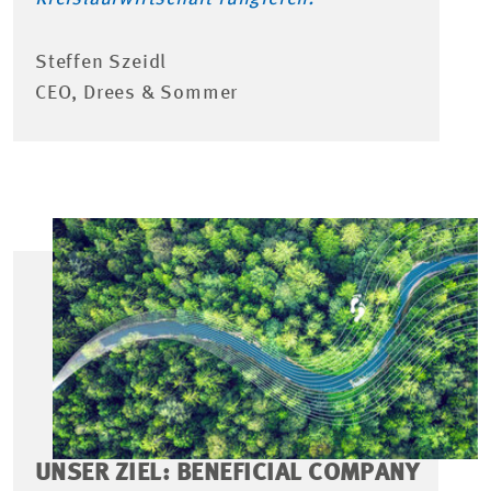
Steffen Szeidl
CEO, Drees & Sommer
UNSER ZIEL: BENEFICIAL COMPANY