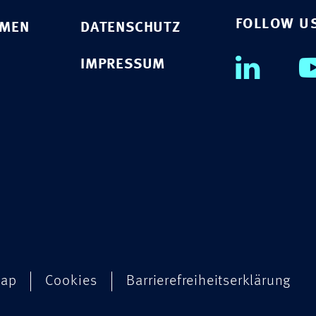
FOLLOW U
HMEN
DATENSCHUTZ
IMPRESSUM
map
Cookies
Barrierefreiheitserklärung