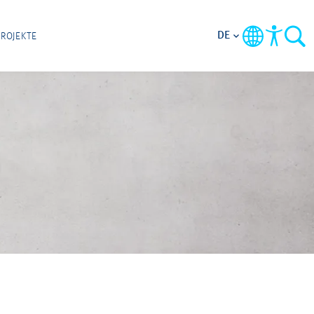
DE
PROJEKTE