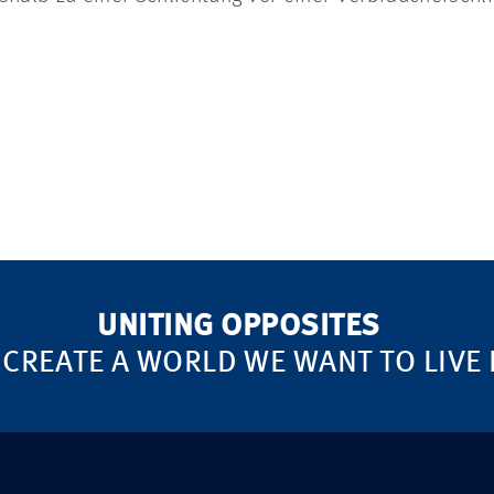
UNITING OPPOSITES
 CREATE A WORLD WE WANT TO LIVE 