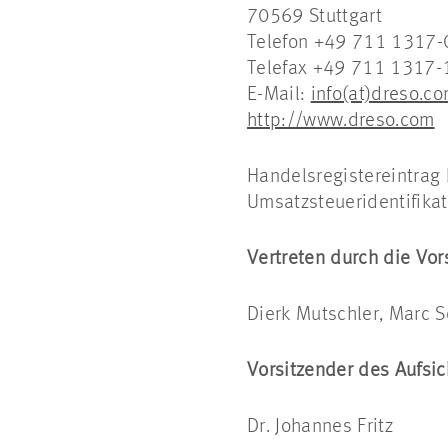
70569 Stuttgart
Telefon +49 711 1317-
Telefax +49 711 1317-
E-Mail:
info(at)dreso.c
http://www.dreso.com
Handelsregistereintrag 
Umsatzsteueridentifik
Vertreten durch die Vor
Dierk Mutschler, Marc S
Vorsitzender des Aufsic
Dr. Johannes Fritz