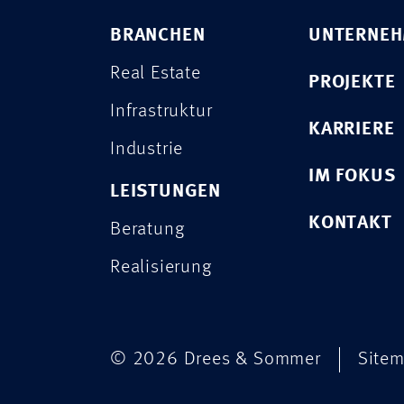
BRANCHEN
UNTERNE
Real Estate
PROJEKTE
Infrastruktur
KARRIERE
Industrie
IM FOKUS
LEISTUNGEN
KONTAKT
Beratung
Realisierung
© 2026 Drees & Sommer
Site