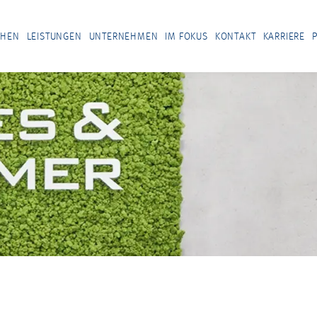
CHEN
LEISTUNGEN
UNTERNEHMEN
IM FOKUS
KONTAKT
KARRIERE