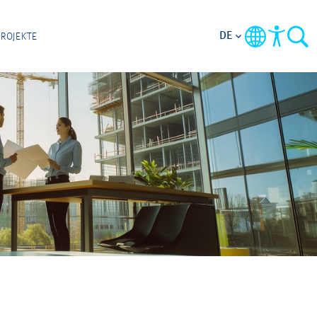
DE
PROJEKTE