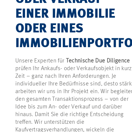
EINER IMMOBILIE
ODER EINES
IMMOBILIENPORTFO
Unsere Experten für
Technische Due Diligence
prüfen Ihr Ankaufs- oder Verkaufsobjekt in kurz
Zeit – ganz nach Ihren Anforderungen. Je
individueller Ihre Bedürfnisse sind, desto stärk
arbeiten wir uns in Ihr Projekt ein. Wir begleite
den gesamten Transaktionsprozess – von der
Idee bis zum An- oder Verkauf und darüber
hinaus. Damit Sie die richtige Entscheidung
treffen. Wir unterstützen die
Kaufvertragsverhandlungen, wickeln die