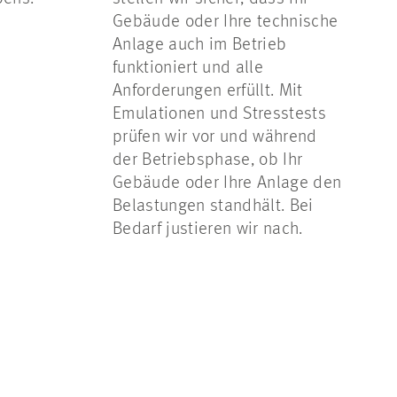
Gebäude oder Ihre technische
Anlage auch im Betrieb
funktioniert und alle
Anforderungen erfüllt. Mit
Emulationen und Stresstests
prüfen wir vor und während
der Betriebsphase, ob Ihr
Gebäude oder Ihre Anlage den
Belastungen standhält. Bei
Bedarf justieren wir nach.