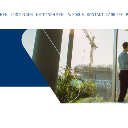
CHEN
LEISTUNGEN
UNTERNEHMEN
IM FOKUS
KONTAKT
KARRIERE