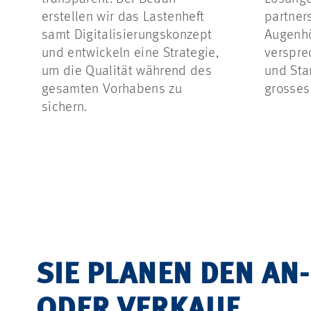
erstellen wir das Lastenheft
partners
samt Digitalisierungskonzept
Augenh
und entwickeln eine Strategie,
verspre
um die Qualität während des
und Sta
gesamten Vorhabens zu
grosses
sichern.
SIE PLANEN DEN AN-
ODER VERKAUF