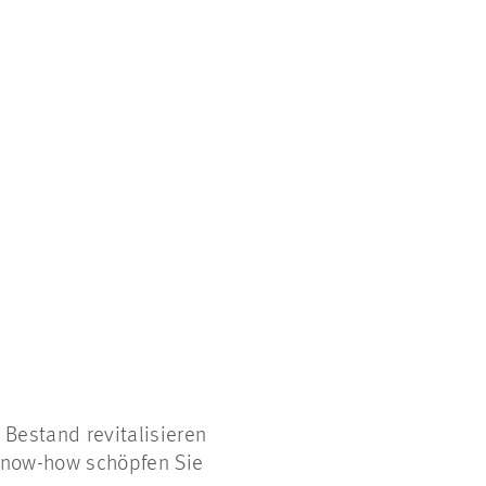
 Bestand revitalisieren
 Know-how schöpfen Sie