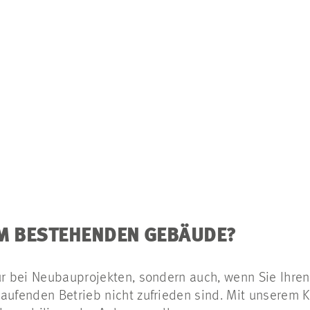
IM BESTEHENDEN GEBÄUDE?
ur bei Neubauprojekten, sondern auch, wenn Sie Ihren
laufenden Betrieb nicht zufrieden sind. Mit unserem