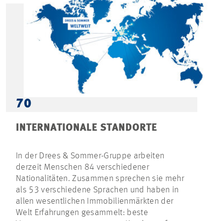
70
INTERNATIONALE STANDORTE
In der Drees & Sommer-Gruppe arbeiten
derzeit Menschen 84 verschiedener
Nationalitäten. Zusammen sprechen sie mehr
als 53 verschiedene Sprachen und haben in
allen wesentlichen Immobilienmärkten der
Welt Erfahrungen gesammelt: beste