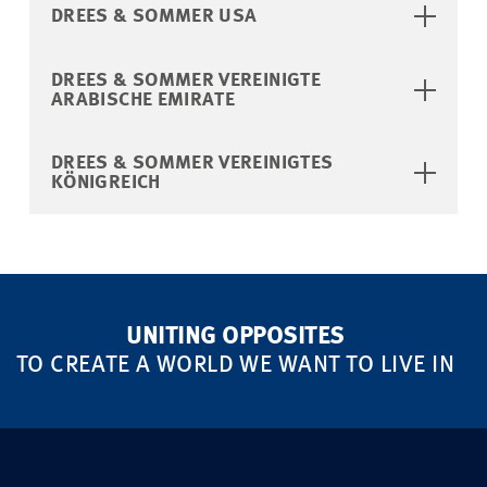
DREES & SOMMER USA
DREES & SOMMER VEREINIGTE
ARABISCHE EMIRATE
DREES & SOMMER VEREINIGTES
KÖNIGREICH
UNITING OPPOSITES
TO CREATE A WORLD WE WANT TO LIVE IN