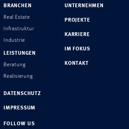
BRANCHEN
UNTERNEHMEN
Real Estate
PROJEKTE
Infrastruktur
KARRIERE
Industrie
IM FOKUS
LEISTUNGEN
KONTAKT
Beratung
Realisierung
DATENSCHUTZ
IMPRESSUM
FOLLOW US