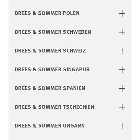
DREES & SOMMER POLEN
DREES & SOMMER SCHWEDEN
DREES & SOMMER SCHWEIZ
DREES & SOMMER SINGAPUR
DREES & SOMMER SPANIEN
DREES & SOMMER TSCHECHIEN
DREES & SOMMER UNGARN