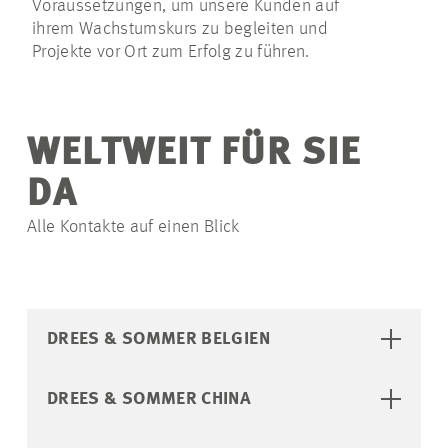
Voraussetzungen, um unsere Kunden auf
ihrem Wachstumskurs zu begleiten und
Projekte vor Ort zum Erfolg zu führen.
WELTWEIT FÜR SIE
DA
Alle Kontakte auf einen Blick
DREES & SOMMER BELGIEN
DREES & SOMMER CHINA