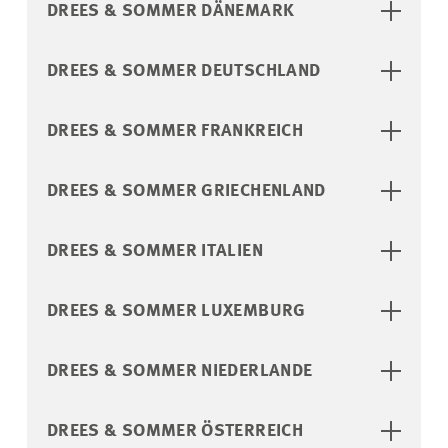
DREES & SOMMER DÄNEMARK
DREES & SOMMER DEUTSCHLAND
DREES & SOMMER FRANKREICH
DREES & SOMMER GRIECHENLAND
DREES & SOMMER ITALIEN
DREES & SOMMER LUXEMBURG
DREES & SOMMER NIEDERLANDE
DREES & SOMMER ÖSTERREICH