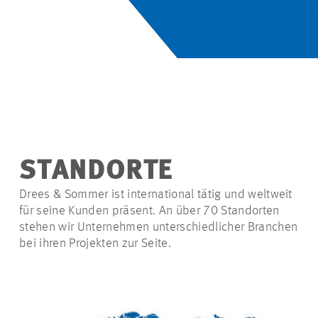
STANDORTE
Drees & Sommer ist international tätig und weltweit
für seine Kunden präsent. An über 70 Standorten
stehen wir Unternehmen unterschiedlicher Branchen
bei ihren Projekten zur Seite.