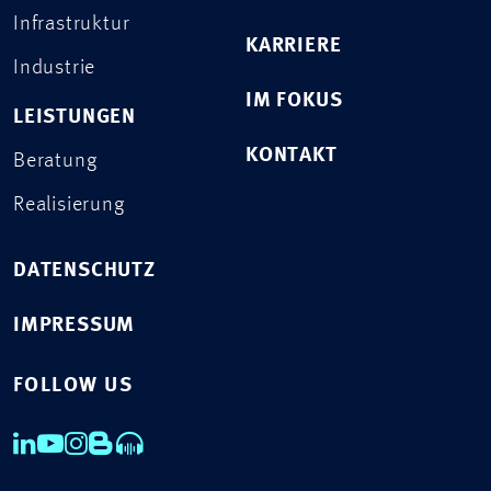
Infrastruktur
KARRIERE
Industrie
IM FOKUS
LEISTUNGEN
KONTAKT
Beratung
Realisierung
DATENSCHUTZ
IMPRESSUM
FOLLOW US