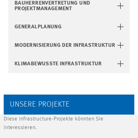
BAUHERRENVERTRETUNG UND
PROJEKTMANAGEMENT
GENERALPLANUNG
MODERNISIERUNG DER INFRASTRUKTUR
KLIMABEWUSSTE INFRASTRUKTUR
UNSERE PROJEKTE
Diese Infrastructure-Projekte könnten Sie
interessieren.