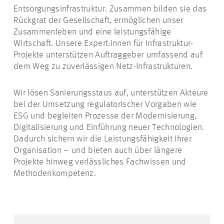
Entsorgungsinfrastruktur. Zusammen bilden sie das
Rückgrat der Gesellschaft, ermöglichen unser
Zusammenleben und eine leistungsfähige
Wirtschaft. Unsere
Expert:innen
für Infrastruktur-
Projekte unterstützen Auftraggeber umfassend auf
dem Weg zu zuverlässigen Netz-Infrastrukturen.
Wir lösen Sanierungsstaus auf, unterstützen Akteure
bei der Umsetzung regulatorischer Vorgaben wie
ESG und begleiten Prozesse der Modernisierung,
Digitalisierung und Einführung neuer Technologien.
Dadurch sichern wir die Leistungsfähigkeit Ihrer
Organisation – und bieten auch über längere
Projekte hinweg verlässliches Fachwissen und
Methodenkompetenz.