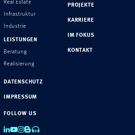
Real Estate
PROJEKTE
Infrastruktur
KARRIERE
Industrie
IM FOKUS
LEISTUNGEN
KONTAKT
Beratung
Realisierung
DATENSCHUTZ
IMPRESSUM
FOLLOW US