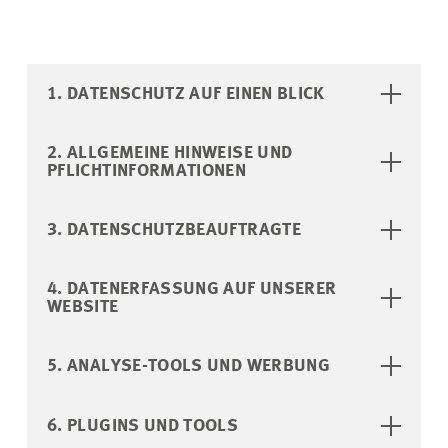
1. DATENSCHUTZ AUF EINEN BLICK
2. ALLGEMEINE HINWEISE UND
PFLICHTINFORMATIONEN
3. DATENSCHUTZBEAUFTRAGTE
4. DATENERFASSUNG AUF UNSERER
WEBSITE
5. ANALYSE-TOOLS UND WERBUNG
6. PLUGINS UND TOOLS