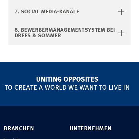
7. SOCIAL MEDIA-KANÄLE
8. BEWERBERMANAGEMENTSYSTEM BEI
DREES & SOMMER
UNITING OPPOSITES
TO CREATE A WORLD WE WANT TO LIVE IN
BRANCHEN
UNTERNEHMEN