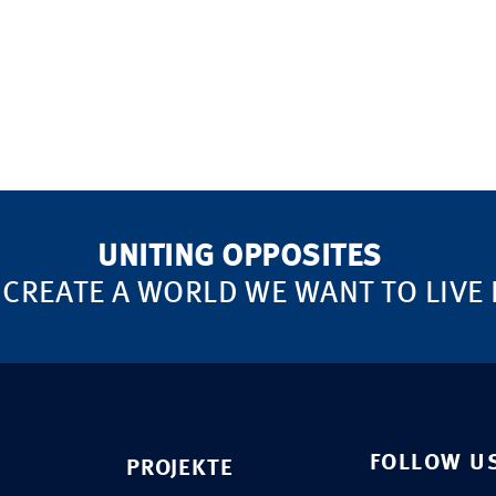
UNITING OPPOSITES
 CREATE A WORLD WE WANT TO LIVE 
FOLLOW U
PROJEKTE