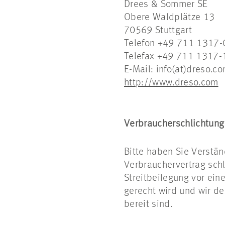
Drees & Sommer SE
Obere Waldplätze 13
70569 Stuttgart
Telefon +49 711 1317-
Telefax +49 711 1317-
E-Mail: info(at)dreso.c
http://www.dreso.com
Verbraucherschlichtung
Bitte haben Sie Verstä
Verbrauchervertrag sch
Streitbeilegung vor ein
gerecht wird und wir de
bereit sind.