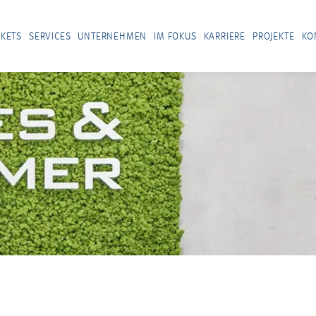
KETS
SERVICES
UNTERNEHMEN
IM FOKUS
KARRIERE
PROJEKTE
KO