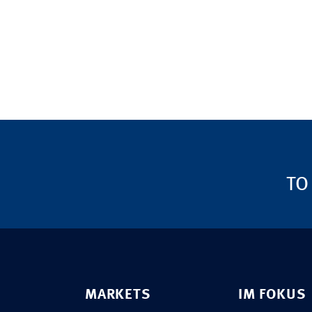
TO
MARKETS
IM FOKUS