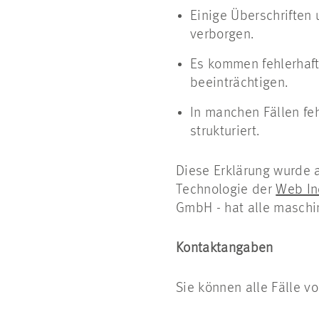
Einige Überschriften 
verborgen.
Es kommen fehlerhaft
beeinträchtigen.
In manchen Fällen fe
strukturiert.
Diese Erklärung wurde
Technologie der
Web In
GmbH - hat alle maschin
Kontaktangaben
Sie können alle Fälle v