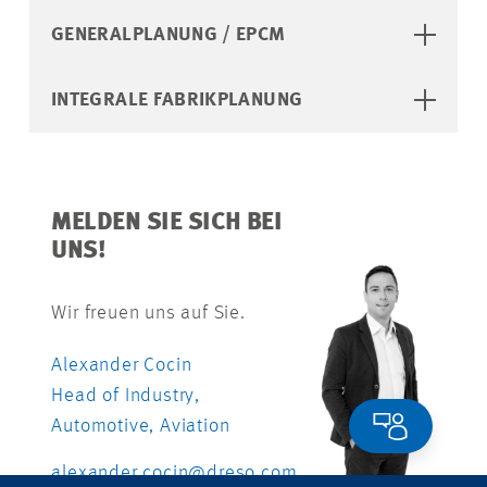
GENERALPLANUNG / EPCM
INTEGRALE FABRIKPLANUNG
MELDEN SIE SICH BEI
UNS!
Wir freuen uns auf Sie.
Alexander Cocin
Head of Industry,
Automotive, Aviation
alexander.cocin@dreso.com