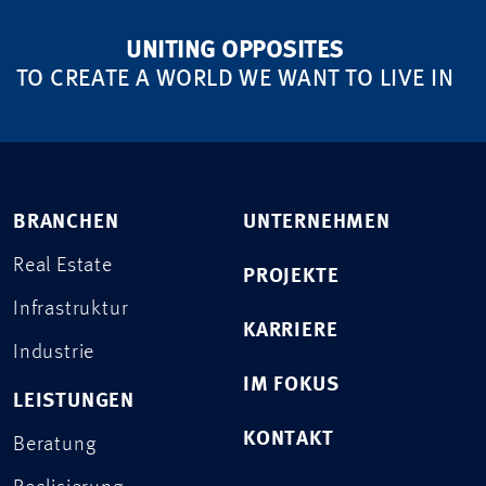
+41 76 412 54 31
UNITING OPPOSITES
TO CREATE A WORLD WE WANT TO LIVE IN
BRANCHEN
UNTERNEHMEN
Real Estate
PROJEKTE
Infrastruktur
KARRIERE
Industrie
IM FOKUS
LEISTUNGEN
KONTAKT
Beratung