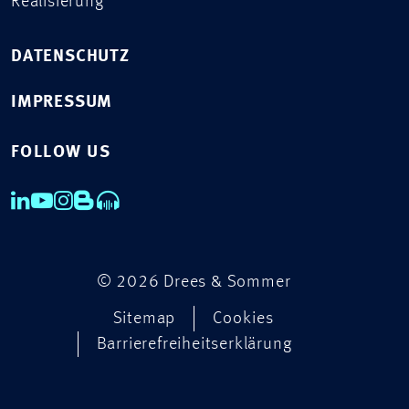
Realisierung
DATENSCHUTZ
IMPRESSUM
FOLLOW US
© 2026 Drees & Sommer
Sitemap
Cookies
Barrierefreiheitserklärung