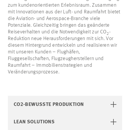
zum kundenorientierten Erlebnisraum. Zusammen
mit Innovationen aus der Luft- und Raumfahrt bietet
die Aviation- und Aerospace-Branche viele
Potenziale. Gleichzeitig bringen das geänderte
Reiseverhalten und die Notwendigkeit zur CO
-
2
Reduktion neue Herausforderungen mit sich. Vor
diesem Hintergrund entwickeln und realisieren wir
mit unseren Kunden – Flughäfen,
Fluggesellschaften, Flugzeugherstellern und
Raumfahrt – Immobilienstrategien und
Veränderungsprozesse.
CO2-BEWUSSTE PRODUKTION
LEAN SOLUTIONS