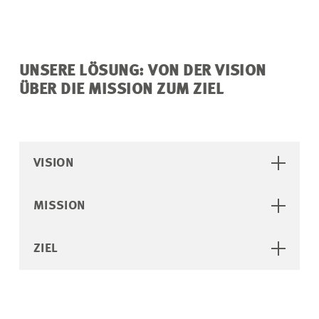
UNSERE LÖSUNG: VON DER VISION
ÜBER DIE MISSION ZUM ZIEL
VISION
MISSION
ZIEL