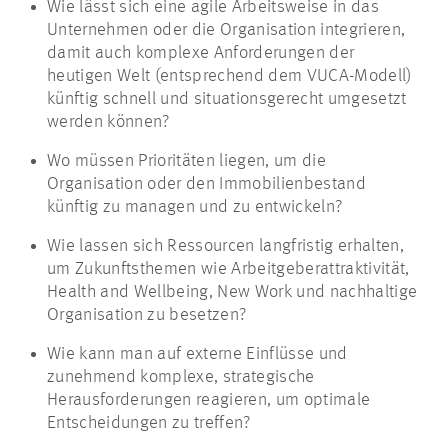
Wie lässt sich eine agile Arbeitsweise in das
Unternehmen oder die Organisation integrieren,
damit auch komplexe Anforderungen der
heutigen Welt (entsprechend dem VUCA-Modell)
künftig schnell und situationsgerecht umgesetzt
werden können?
Wo müssen Prioritäten liegen, um die
Organisation oder den Immobilienbestand
künftig zu managen und zu entwickeln?
Wie lassen sich Ressourcen langfristig erhalten,
um Zukunftsthemen wie Arbeitgeberattraktivität,
Health and Wellbeing, New Work und nachhaltige
Organisation zu besetzen?
Wie kann man auf externe Einflüsse und
zunehmend komplexe, strategische
Herausforderungen reagieren, um optimale
Entscheidungen zu treffen?