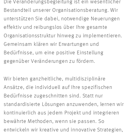
Die Veränderungsbegleitung ist ein wesentlicher
Bestandteil unserer Organisationsberatung. Wir
unterstützen Sie dabei, notwendige Neuerungen
effektiv und reibungslos über Ihre gesamte
Organisationsstruktur hinweg zu implementieren.
Gemeinsam klären wir Erwartungen und
Bedürfnisse, um eine positive Einstellung
gegenüber Veränderungen zu fördern.
Wir bieten ganzheitliche, multidisziplinäre
Ansätze, die individuell auf Ihre spezifischen
Bedürfnisse zugeschnitten sind. Statt nur
standardisierte Lösungen anzuwenden, lernen wir
kontinuierlich aus jedem Projekt und integrieren
bewährte Methoden, wenn sie passen. So
entwickeln wir kreative und innovative Strategien,