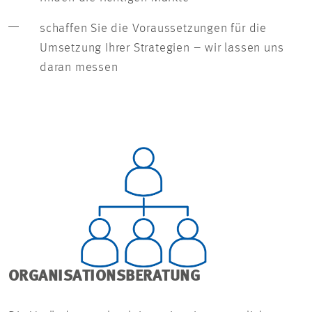
schaffen Sie die Voraussetzungen für die
Umsetzung Ihrer Strategien – wir lassen uns
daran messen
ORGANISATIONSBERATUNG