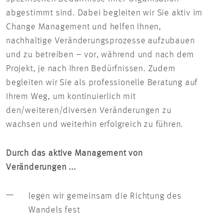
abgestimmt sind. Dabei begleiten wir Sie aktiv im
Change Management und helfen Ihnen,
nachhaltige Veränderungsprozesse aufzubauen
und zu betreiben – vor, während und nach dem
Projekt, je nach Ihren Bedürfnissen. Zudem
begleiten wir Sie als professionelle Beratung auf
Ihrem Weg, um kontinuierlich mit
den/weiteren/diversen Veränderungen zu
wachsen und weiterhin erfolgreich zu führen.
Durch das aktive Management von
Veränderungen ...
legen wir gemeinsam die Richtung des
Wandels fest