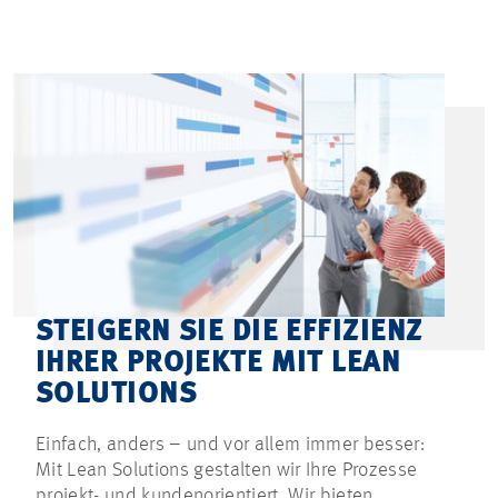
STEIGERN SIE DIE EFFIZIENZ
IHRER PROJEKTE MIT LEAN
SOLUTIONS
Einfach, anders – und vor allem immer besser:
Mit Lean Solutions gestalten wir Ihre Prozesse
projekt- und kundenorientiert. Wir bieten