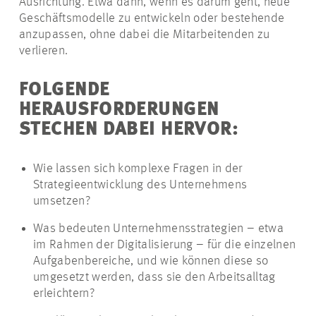
Ausrichtung. Etwa dann, wenn es darum geht, neue
Geschäftsmodelle zu entwickeln oder bestehende
anzupassen, ohne dabei die Mitarbeitenden zu
verlieren.
FOLGENDE
HERAUSFORDERUNGEN
STECHEN DABEI HERVOR:
Wie lassen sich komplexe Fragen in der
Strategieentwicklung des Unternehmens
umsetzen?
Was bedeuten Unternehmensstrategien – etwa
im Rahmen der Digitalisierung – für die einzelnen
Aufgabenbereiche, und wie können diese so
umgesetzt werden, dass sie den Arbeitsalltag
erleichtern?