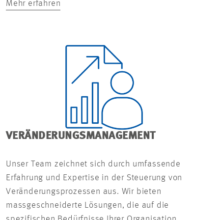
Mehr erfahren
VERÄNDERUNGSMANAGEMENT
Unser Team zeichnet sich durch umfassende
Erfahrung und Expertise in der Steuerung von
Veränderungsprozessen aus. Wir bieten
massgeschneiderte Lösungen, die auf die
spezifischen Bedürfnisse Ihrer Organisation