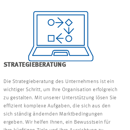
STRATEGIEBERATUNG
Die Strategieberatung des Unternehmens ist ein
wichtiger Schritt, um Ihre Organisation erfolgreich
zu gestalten. Mit unserer Unterstützung lösen Sie
effizient komplexe Aufgaben, die sich aus den
sich ständig ändernden Marktbedingungen
ergeben. Wir helfen Ihnen, ein Bewusstsein für