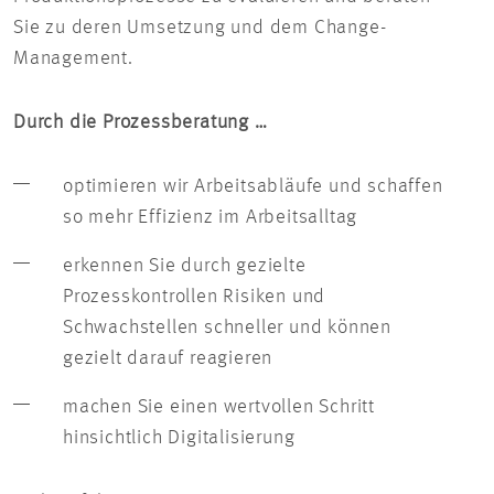
Sie zu deren Umsetzung und dem Change-
Management.
Durch die Prozessberatung …
optimieren wir Arbeitsabläufe und schaffen
so mehr Effizienz im Arbeitsalltag
erkennen Sie durch gezielte
Prozesskontrollen Risiken und
Schwachstellen schneller und können
gezielt darauf reagieren
machen Sie einen wertvollen Schritt
hinsichtlich Digitalisierung