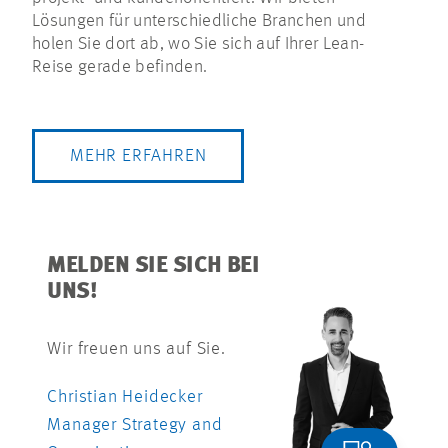
Lösungen für unterschiedliche Branchen und
holen Sie dort ab, wo Sie sich auf Ihrer Lean-
Reise gerade befinden.
MEHR ERFAHREN
MELDEN SIE SICH BEI
UNS!
Wir freuen uns auf Sie.
Christian Heidecker
Manager Strategy and