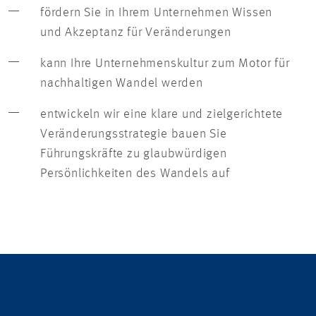
fördern Sie in Ihrem Unternehmen Wissen
und Akzeptanz für Veränderungen
kann Ihre Unternehmenskultur zum Motor für
nachhaltigen Wandel werden
entwickeln wir eine klare und zielgerichtete
Veränderungsstrategie bauen Sie
Führungskräfte zu glaubwürdigen
Persönlichkeiten des Wandels auf