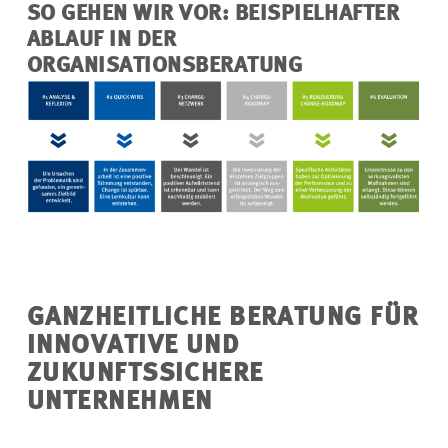
SO GEHEN WIR VOR: BEISPIELHAFTER
ABLAUF IN DER
ORGANISATIONSBERATUNG
GANZHEITLICHE BERATUNG FÜR
INNOVATIVE UND
ZUKUNFTSSICHERE
UNTERNEHMEN