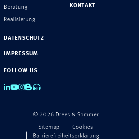
KONTAKT
Beratung
Realisierung
DATENSCHUTZ
IMPRESSUM
FOLLOW US
© 2026 Drees & Sommer
Sitemap
Cookies
Barrierefreiheitserklärung