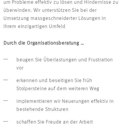
um Probleme effektiv zu lösen und Hindernisse zu
überwinden. Wir unterstützen Sie bei der
Umsetzung massgeschneiderter Lösungen in
Ihrem einzigartigen Umfeld
Durch die Organisationsberatung …
beugen Sie Überlastungen und Frustration
vor
erkennen und beseitigen Sie früh
Stolpersteine auf dem weiteren Weg
implementieren wir Neuerungen effektiv in
bestehende Strukturen
schaffen Sie Freude an der Arbeit