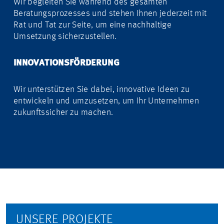
Wir begleiten Sie während des gesamten
Beratungsprozesses und stehen Ihnen jederzeit mit
Rat und Tat zur Seite, um eine nachhaltige
Umsetzung sicherzustellen.
INNOVATIONSFÖRDERUNG
Wir unterstützen Sie dabei, innovative Ideen zu
entwickeln und umzusetzen, um Ihr Unternehmen
zukunftssicher zu machen.
UNSERE PROJEKTE