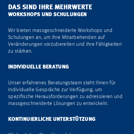
DAS SIND IHRE MEHRWERTE
WORKSHOPS UND SCHULUNGEN
Wir bieten massgeschneiderte Workshops und
Schulungen an, um Ihre Mitarbeitenden auf
Veränderungen vorzubereiten und ihre Fähigkeiten
zu stärken.
INDIVIDUELLE BERATUNG
Unser erfahrenes Beratungsteam steht Ihnen für
individuelle Gespräche zur Verfügung, um
spezifische Herausforderungen zu adressieren und
massgeschneiderte Lösungen zu entwickeln.
KONTINUIERLICHE UNTERSTÜTZUNG