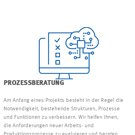
PROZESSBERATUNG
Am Anfang eines Projekts besteht in der Regel die
Notwendigkeit, bestehende Strukturen, Prozesse
und Funktionen zu verbessern. Wir helfen Ihnen,
die Anforderungen neuer Arbeits- und
Produktionsprozesse zu evaluieren und beraten