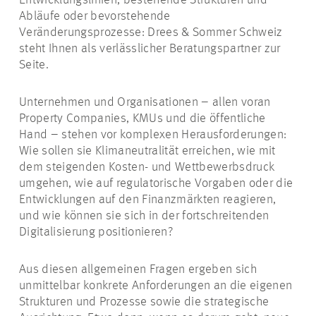
Entwicklungslinien, bestehende Strukturen und
Abläufe oder bevorstehende
Veränderungsprozesse: Drees & Sommer Schweiz
steht Ihnen als verlässlicher Beratungspartner zur
Seite.
Unternehmen und Organisationen – allen voran
Property Companies, KMUs und die öffentliche
Hand – stehen vor komplexen Herausforderungen:
Wie sollen sie Klimaneutralität erreichen, wie mit
dem steigenden Kosten- und Wettbewerbsdruck
umgehen, wie auf regulatorische Vorgaben oder die
Entwicklungen auf den Finanzmärkten reagieren,
und wie können sie sich in der fortschreitenden
Digitalisierung positionieren?
Aus diesen allgemeinen Fragen ergeben sich
unmittelbar konkrete Anforderungen an die eigenen
Strukturen und Prozesse sowie die strategische