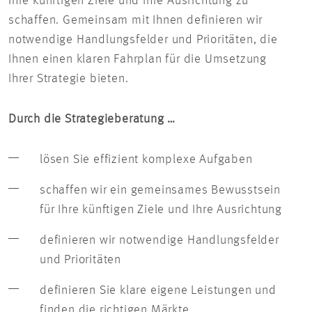
Ihre künftigen Ziele und Ihre Ausrichtung zu
schaffen. Gemeinsam mit Ihnen definieren wir
notwendige Handlungsfelder und Prioritäten, die
Ihnen einen klaren Fahrplan für die Umsetzung
Ihrer Strategie bieten.
Durch die Strategieberatung …
lösen Sie effizient komplexe Aufgaben
schaffen wir ein gemeinsames Bewusstsein
für Ihre künftigen Ziele und Ihre Ausrichtung
definieren wir notwendige Handlungsfelder
und Prioritäten
definieren Sie klare eigene Leistungen und
finden die richtigen Märkte