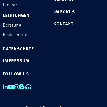
KARRIERE
Industrie
IM FOKUS
LEISTUNGEN
KONTAKT
Beratung
Realisierung
DATENSCHUTZ
IMPRESSUM
FOLLOW US