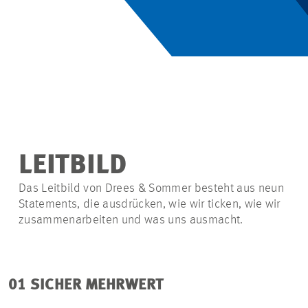
LEITBILD
Das Leitbild von Drees & Sommer besteht aus neun
Statements, die ausdrücken, wie wir ticken, wie wir
zusammenarbeiten und was uns ausmacht.
01 SICHER MEHRWERT