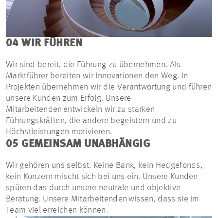
04 WIR FÜHREN
Wir sind bereit, die Führung zu übernehmen. Als
Marktführer bereiten wir Innovationen den Weg. In
Projekten übernehmen wir die Verantwortung und führen
unsere Kunden zum Erfolg. Unsere
Mitarbeitenden entwickeln wir zu starken
Führungskräften, die andere begeistern und zu
Höchstleistungen motivieren.
05 GEMEINSAM UNABHÄNGIG
Wir gehören uns selbst. Keine Bank, kein Hedgefonds,
kein Konzern mischt sich bei uns ein. Unsere Kunden
spüren das durch unsere neutrale und objektive
Beratung. Unsere Mitarbeitenden wissen, dass sie im
Team viel erreichen können.