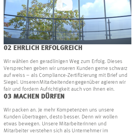
02 EHRLICH ERFOLGREICH
Wir wählen den geradlinigen Weg zum Erfolg. Dieses
Versprechen geben wir unseren Kunden gerne schwarz
auf weiss – als Compliance-Zertifizierung mit Brief und
Siegel. Unseren Mitarbeitenden gegenüber agieren wir
fair und fordern Aufrichtigkeit auch von ihnen ein.
03 MACHEN DÜRFEN
Wir packen an. Je mehr Kompetenzen uns unsere
Kunden übertragen, desto besser. Denn wir wollen
etwas bewegen. Unsere Mitarbeiterinnen und
Mitarbeiter verstehen sich als Unternehmer im