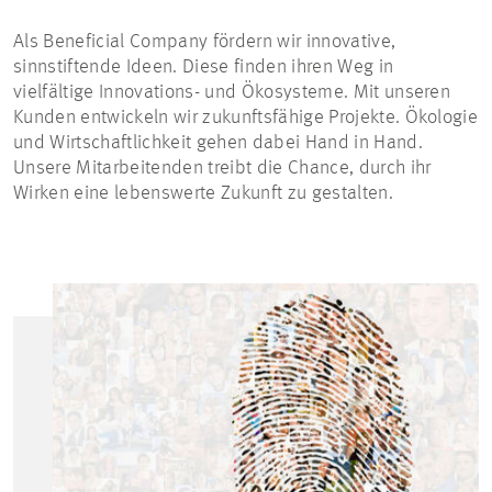
Als
Beneficial
Company fördern wir innovative,
sinnstiftende Ideen. Diese finden ihren Weg in
vielfältige Innovations- und Ökosysteme. Mit unseren
Kunden entwickeln wir zukunftsfähige Projekte. Ökologie
und Wirtschaftlichkeit gehen dabei Hand in Hand.
Unsere Mitarbeitenden treibt die Chance, durch ihr
Wirken eine lebenswerte Zukunft zu gestalten.