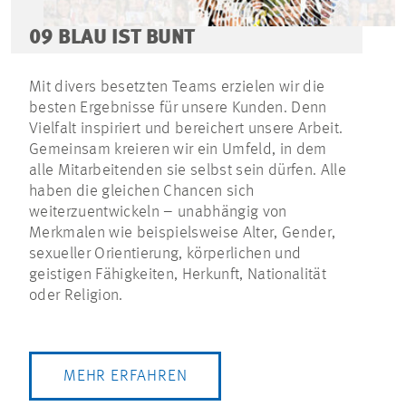
09 BLAU IST BUNT
Mit divers besetzten Teams erzielen wir die
besten Ergebnisse für unsere Kunden. Denn
Vielfalt inspiriert und bereichert unsere Arbeit.
Gemeinsam kreieren wir ein Umfeld, in dem
alle Mitarbeitenden sie selbst sein dürfen. Alle
haben die gleichen Chancen sich
weiterzuentwickeln – unabhängig von
Merkmalen wie beispielsweise Alter, Gender,
sexueller Orientierung, körperlichen und
geistigen Fähigkeiten, Herkunft, Nationalität
oder Religion.
MEHR ERFAHREN