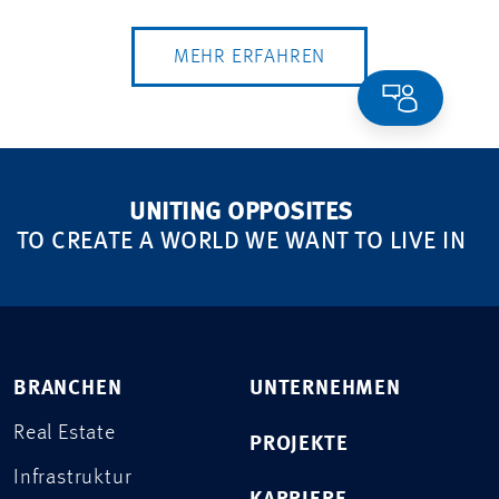
MEHR ERFAHREN
UNITING OPPOSITES
TO CREATE A WORLD WE WANT TO LIVE IN
BRANCHEN
UNTERNEHMEN
Real Estate
PROJEKTE
Infrastruktur