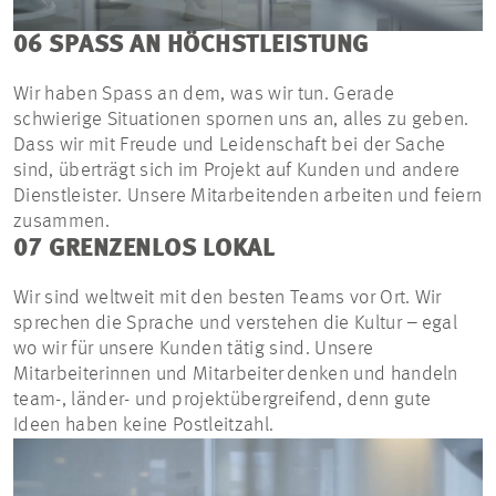
06 SPASS AN HÖCHSTLEISTUNG
Wir haben Spass an dem, was wir tun. Gerade
schwierige Situationen spornen uns an, alles zu geben.
Dass wir mit Freude und Leidenschaft bei der Sache
sind, überträgt sich im Projekt auf Kunden und andere
Dienstleister. Unsere Mitarbeitenden arbeiten und feiern
zusammen.
07 GRENZENLOS LOKAL
Wir sind weltweit mit den besten Teams vor Ort. Wir
sprechen die Sprache und verstehen die Kultur – egal
wo wir für unsere Kunden tätig sind. Unsere
Mitarbeiterinnen und Mitarbeiter denken und handeln
team-, länder- und projektübergreifend, denn gute
Ideen haben keine Postleitzahl.