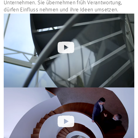
Unternehmen. Sie übernehmen früh Verantwortung,
dürfen Einfluss nehmen und ihre Ideen umsetzen.