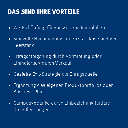
DAS SIND IHRE VORTEILE
Wertschöpfung für vorhandene Immobilien
Sinnvolle Nachnutzungsideen statt kostspieliger
Leerstand
Ertragssteigerung durch Vermietung oder
Einmalertrag durch Verkauf
Gezielte Exit-Strategie als Ertragsquelle
Ergänzung des eigenen Produktportfolios oder
Business-Plans
Campusgedanke durch Einbeziehung tertiärer
Dienstleistungen