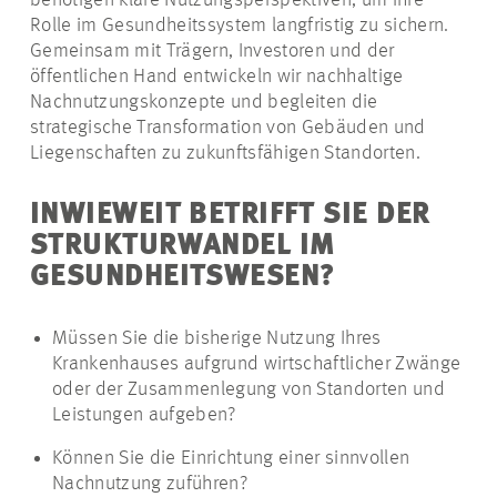
benötigen klare Nutzungsperspektiven, um ihre
Rolle im Gesundheitssystem langfristig zu sichern.
Gemeinsam mit Trägern, Investoren und der
öffentlichen Hand entwickeln wir nachhaltige
Nachnutzungskonzepte und begleiten die
strategische Transformation von Gebäuden und
Liegenschaften zu zukunftsfähigen Standorten.
INWIEWEIT BETRIFFT SIE DER
STRUKTURWANDEL IM
GESUNDHEITSWESEN?
Müssen Sie die bisherige Nutzung Ihres
Krankenhauses aufgrund wirtschaftlicher Zwänge
oder der Zusammenlegung von Standorten und
Leistungen aufgeben?
Können Sie die Einrichtung einer sinnvollen
Nachnutzung zuführen?