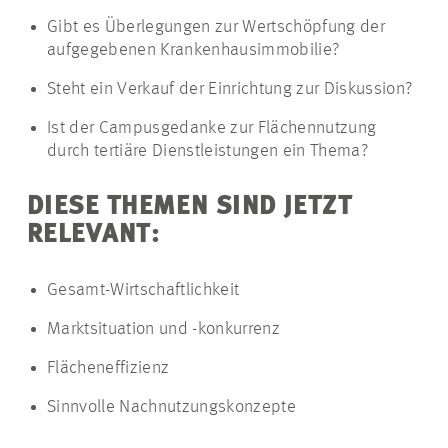
Gibt es Überlegungen zur Wertschöpfung der
aufgegebenen Krankenhausimmobilie?
Steht ein Verkauf der Einrichtung zur Diskussion?
Ist der Campusgedanke zur Flächennutzung
durch tertiäre Dienstleistungen ein Thema?
DIESE THEMEN SIND JETZT
RELEVANT:
Gesamt-Wirtschaftlichkeit
Marktsituation und -konkurrenz
Flächeneffizienz
Sinnvolle Nachnutzungskonzepte