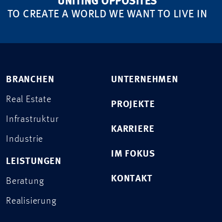
UNITING OPPOSITES
TO CREATE A WORLD WE WANT TO LIVE IN
BRANCHEN
UNTERNEHMEN
Real Estate
PROJEKTE
Infrastruktur
KARRIERE
Industrie
IM FOKUS
LEISTUNGEN
KONTAKT
Beratung
Realisierung