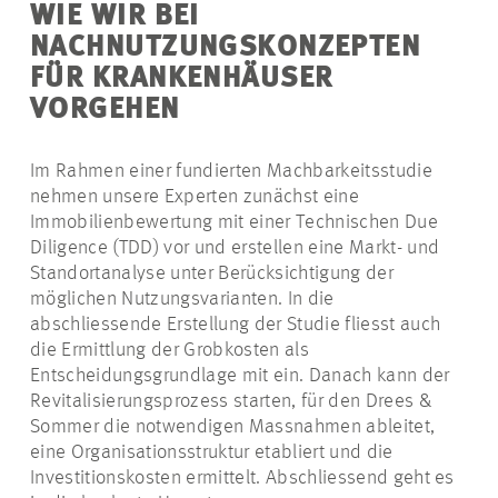
WIE WIR BEI
NACHNUTZUNGSKONZEPTEN
FÜR KRANKENHÄUSER
VORGEHEN
Im Rahmen einer fundierten Machbarkeitsstudie
nehmen unsere Experten zunächst eine
Immobilienbewertung mit einer Technischen Due
Diligence (TDD) vor und erstellen eine Markt- und
Standortanalyse unter Berücksichtigung der
möglichen Nutzungsvarianten. In die
abschliessende Erstellung der Studie fliesst auch
die Ermittlung der Grobkosten als
Entscheidungsgrundlage mit ein. Danach kann der
Revitalisierungsprozess starten, für den Drees &
Sommer die notwendigen Massnahmen ableitet,
eine Organisationsstruktur etabliert und die
Investitionskosten ermittelt. Abschliessend geht es