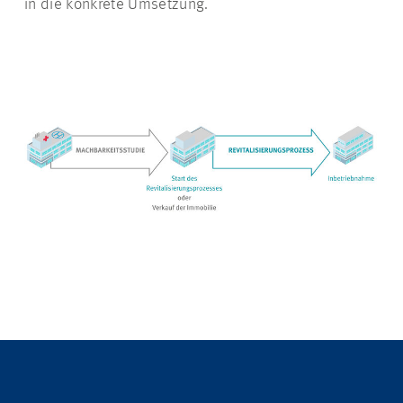
in die konkrete Umsetzung.