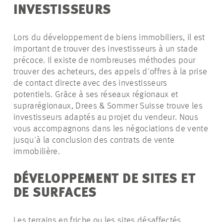
INVESTISSEURS
Lors du développement de biens immobiliers, il est
important de trouver des investisseurs à un stade
précoce. Il existe de nombreuses méthodes pour
trouver des acheteurs, des appels d'offres à la prise
de contact directe avec des investisseurs
potentiels. Grâce à ses réseaux régionaux et
suprarégionaux, Drees & Sommer Suisse trouve les
investisseurs adaptés au projet du vendeur. Nous
vous accompagnons dans les négociations de vente
jusqu'à la conclusion des contrats de vente
immobilière.
DÉVELOPPEMENT DE SITES ET
DE SURFACES
Les terrains en friche ou les sites désaffectés