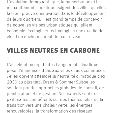
L'évolution démographique, la numérisation et le
réchauffement climatique exigent des villes qu'elles
fassent preuve d'innovation dans le développement
de leurs quartiers. Il est grand temps de concevoir
de nouvelles visions urbanistiques qui allient
économie, écologie et technologie à une qualité de
vie et un environnement de haut niveau.
VILLES NEUTRES EN CARBONE
L'accélération rapide du changement climatique
pose d'immenses défis aux villes et aux communes
: elles doivent atteindre la neutralité climatique d'ici
2050 au plus tard. Drees & Sommer Suisse les
soutient par des approches globales de conseil, de
planification et de gestion. Nos experts sont des
partenaires compétents sur des thèmes tels que la
transition vers une chaleur verte, les énergies
renouvelables, la transformation des réseaux