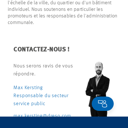
l'échelle de la ville, du quartier ou d'un bâtiment
individuel. Nous soutenons en particulier les
promoteurs et les responsables de l'administration
communale.
CONTACTEZ-NOUS !
Nous serons ravis de vous
répondre.
Max Kersting
Responsable du secteur
service public
max.kersting@dreso.com
+41 79 700 79 20