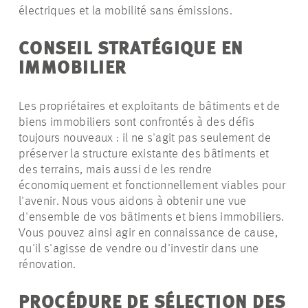
électriques et la mobilité sans émissions.
CONSEIL STRATÉGIQUE EN
IMMOBILIER
Les propriétaires et exploitants de bâtiments et de
biens immobiliers sont confrontés à des défis
toujours nouveaux : il ne s'agit pas seulement de
préserver la structure existante des bâtiments et
des terrains, mais aussi de les rendre
économiquement et fonctionnellement viables pour
l'avenir. Nous vous aidons à obtenir une vue
d'ensemble de vos bâtiments et biens immobiliers.
Vous pouvez ainsi agir en connaissance de cause,
qu'il s'agisse de vendre ou d'investir dans une
rénovation.
PROCÉDURE DE SÉLECTION DES