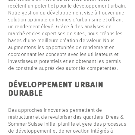
recèlent un potentiel pour le développement urbain.
Notre gestion du développement vise à trouver une
solution optimale en termes d'urbanisme et offrant
un rendement élevé. Grâce à des analyses de
marché et des expertises de sites, nous créons les
bases d'une meilleure création de valeur. Nous
augmentons les opportunités de rendement en
coordonnant les concepts avec les utilisateurs et
investisseurs potentiels et en obtenant les permis
de construire auprès des autorités compétentes.
DÉVELOPPEMENT URBAIN
DURABLE
Des approches innovantes permettent de
restructurer et de revaloriser des quartiers. Drees &
Sommer Suisse initie, planifie et gère des processus
de développement et de rénovation intégrés à