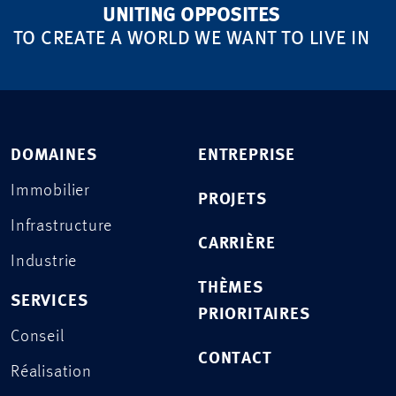
UNITING OPPOSITES
TO CREATE A WORLD WE WANT TO LIVE IN
DOMAINES
ENTREPRISE
Immobilier
PROJETS
Infrastructure
CARRIÈRE
Industrie
THÈMES
SERVICES
PRIORITAIRES
Conseil
CONTACT
Réalisation