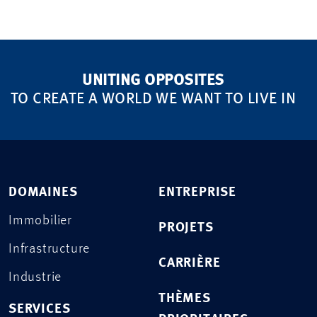
UNITING OPPOSITES
TO CREATE A WORLD WE WANT TO LIVE IN
DOMAINES
ENTREPRISE
Immobilier
PROJETS
Infrastructure
CARRIÈRE
Industrie
THÈMES
SERVICES