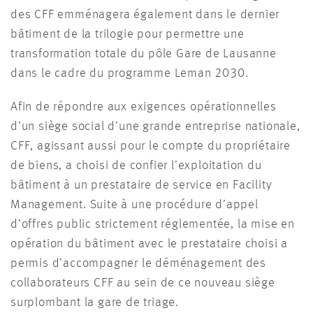
des CFF emménagera également dans le dernier
bâtiment de la trilogie pour permettre une
transformation totale du pôle Gare de Lausanne
dans le cadre du programme Leman 2030.
Afin de répondre aux exigences opérationnelles
d’un siège social d’une grande entreprise nationale,
CFF, agissant aussi pour le compte du propriétaire
de biens, a choisi de confier l’exploitation du
bâtiment à un prestataire de service en Facility
Management. Suite à une procédure d’appel
d’offres public strictement réglementée, la mise en
opération du bâtiment avec le prestataire choisi a
permis d’accompagner le déménagement des
collaborateurs CFF au sein de ce nouveau siège
surplombant la gare de triage.