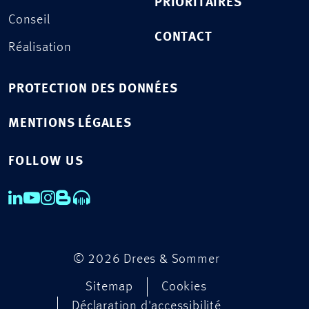
PRIORITAIRES
Conseil
CONTACT
Réalisation
PROTECTION DES DONNÉES
MENTIONS LÉGALES
FOLLOW US
© 2026 Drees & Sommer
Sitemap
Cookies
Déclaration d'accessibilité