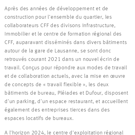
Après des années de développement et de
construction pour l’ensemble du quartier, les
collaborateurs CFF des divisons Infrastructure,
Immobilier et le centre de formation régional des
CFF, auparavant disséminés dans divers bâtiments
autour de la gare de Lausanne, se sont donc
retrouvés courant 2021 dans un nouvel écrin de
travail. Conçus pour répondre aux modes de travail
et de collaboration actuels, avec la mise en œuvre
de concepts de « travail flexible », les deux
bâtiments de bureau, Pléiades et Dufour, disposent
d’un parking, d’un espace restaurant, et accueillent
également des entreprises tierces dans des
espaces locatifs de bureaux.
A l’horizon 2024, le centre d’exploitation régional