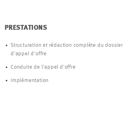
PRESTATIONS
Structuration et rédaction complète du dossier
d’appel d’offre
Conduite de l’appel d’offre
Implémentation