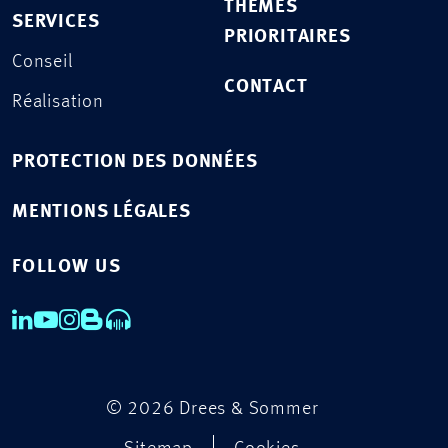
THÈMES
SERVICES
PRIORITAIRES
Conseil
CONTACT
Réalisation
PROTECTION DES DONNÉES
MENTIONS LÉGALES
FOLLOW US
© 2026 Drees & Sommer