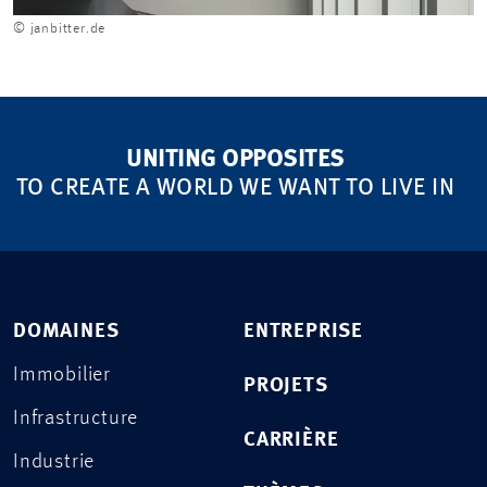
© janbitter.de
UNITING OPPOSITES
TO CREATE A WORLD WE WANT TO LIVE IN
DOMAINES
ENTREPRISE
Immobilier
PROJETS
Infrastructure
CARRIÈRE
Industrie