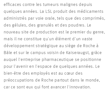
efficaces contre les tumeurs malignes depuis
quelques années. La LSL produit des médicaments
administrés par voie orale, tels que des comprimés,
des gélules, des granulés et des poudres. Le
nouveau site de production est le premier du genre,
mais il ne constitue qu'un élément d'un vaste
développement stratégique au siège de Roche à
Bâle et sur le campus voisin de Kaiseraugst, grâce
auquel l'entreprise pharmaceutique se positionne
pour l'avenir en l'espace de quelques années. Le
bien-être des employés est au cœur des
préoccupations de Roche partout dans le monde,
car ce sont eux qui font avancer l'innovation.