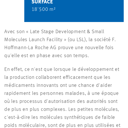
SURFACE
18'500 m²
Avec son « Late Stage Development & Small
Molecules Launch Facility » (ou LSL), la société F.
Hoffmann-La Roche AG prouve une nouvelle fois
qu'elle est en phase avec son temps.
En effet, ce n'est que lorsque le développement et
la production collaborent efficacement que les
médicaments innovants ont une chance d'aider
rapidement les personnes malades, à une époque
où les processus d'autorisation des autorités sont
de plus en plus complexes. Les petites molécules,
c'est-à-dire les molécules synthétiques de faible
poids moléculaire, sont de plus en plus utilisées et