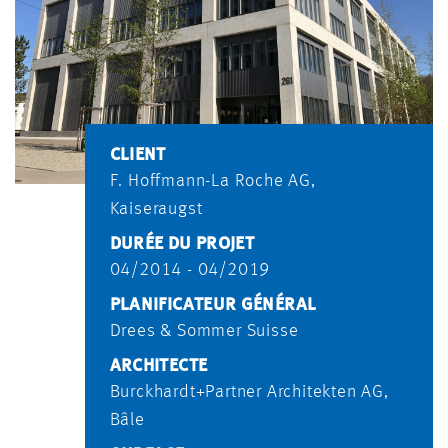
CLIENT
F. Hoffmann-La Roche AG,
Kaiseraugst
DURÉE DU PROJET
04/2014 - 04/2019
PLANIFICATEUR GÉNÉRAL
Drees & Sommer Suisse
ARCHITECTE
Burckhardt+Partner Architekten AG,
Bâle