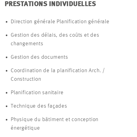
PRESTATIONS INDIVIDUELLES
Direction générale Planification générale
Gestion des délais, des coûts et des
changements
Gestion des documents
Coordination de la planification Arch. /
Construction
Planification sanitaire
Technique des façades
Physique du bâtiment et conception
énergétique