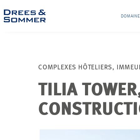
DOMAINE
COMPLEXES HÔTELIERS, IMMEU
TILIA TOWER
CONSTRUCTI