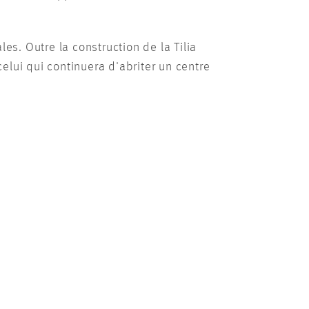
s. Outre la construction de la Tilia
elui qui continuera d'abriter un centre