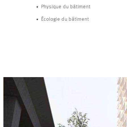
Physique du bâtiment
Écologie du bâtiment