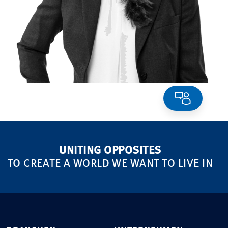
UNITING OPPOSITES
TO CREATE A WORLD WE WANT TO LIVE IN