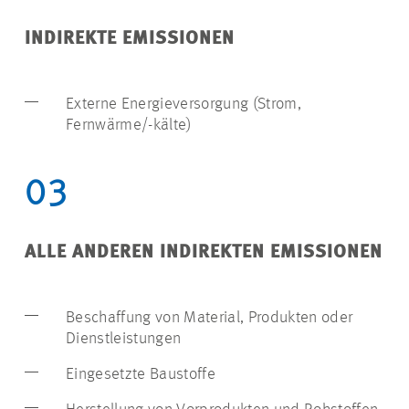
INDIREKTE EMISSIONEN
Externe Energieversorgung (Strom,
Fernwärme/-kälte)
03
ALLE ANDEREN INDIREKTEN EMISSIONEN
Beschaffung von Material, Produkten oder
Dienstleistungen
Eingesetzte Baustoffe