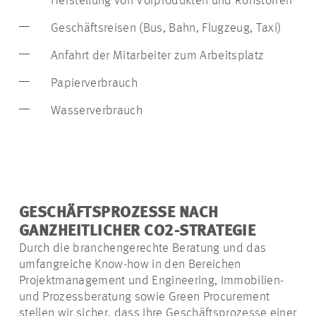
Herstellung von Vorprodukten und Rohstoffen
Geschäftsreisen (Bus, Bahn, Flugzeug, Taxi)
Anfahrt der Mitarbeiter zum Arbeitsplatz
Papierverbrauch
Wasserverbrauch
GESCHÄFTSPROZESSE NACH
GANZHEITLICHER CO2-STRATEGIE
Durch die branchengerechte Beratung und das
umfangreiche Know-how in den Bereichen
Projektmanagement und Engineering, Immobilien-
und Prozessberatung sowie Green Procurement
stellen wir sicher, dass Ihre Geschäftsprozesse einer