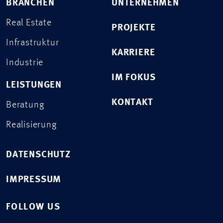
BRANCHEN
UNTERNEHMEN
Real Estate
PROJEKTE
Infrastruktur
KARRIERE
Industrie
IM FOKUS
LEISTUNGEN
KONTAKT
Beratung
Realisierung
DATENSCHUTZ
IMPRESSUM
FOLLOW US