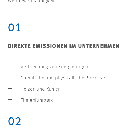
Wettbewerbsfähigkeit.
01
DIREKTE EMISSIONEN IM UNTERNEHMEN
Verbrennung von Energieträgern
Chemische und physikalische Prozesse
Heizen und Kühlen
Firmenfuhrpark
02