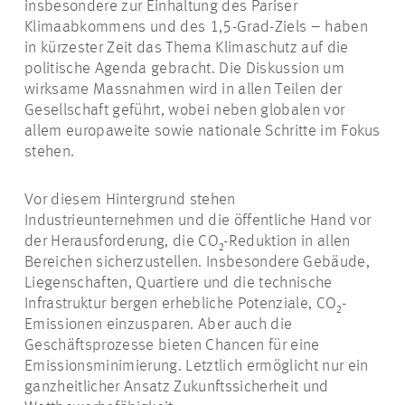
insbesondere zur Einhaltung des Pariser
Klimaabkommens und des 1,5-Grad-Ziels – haben
in kürzester Zeit das Thema Klimaschutz auf die
politische Agenda gebracht. Die Diskussion um
wirksame Massnahmen wird in allen Teilen der
Gesellschaft geführt, wobei neben globalen vor
allem europaweite sowie nationale Schritte im Fokus
stehen.
Vor diesem Hintergrund stehen
Industrieunternehmen und die öffentliche Hand vor
der Herausforderung, die CO₂-Reduktion in allen
Bereichen sicherzustellen. Insbesondere Gebäude,
Liegenschaften, Quartiere und die technische
Infrastruktur bergen erhebliche Potenziale, CO₂-
Emissionen einzusparen. Aber auch die
Geschäftsprozesse bieten Chancen für eine
Emissionsminimierung. Letztlich ermöglicht nur ein
ganzheitlicher Ansatz Zukunftssicherheit und