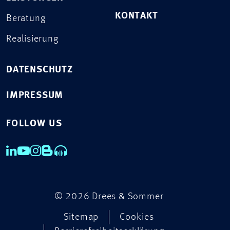
KONTAKT
Beratung
Realisierung
DATENSCHUTZ
IMPRESSUM
FOLLOW US
© 2026 Drees & Sommer
Sitemap
Cookies