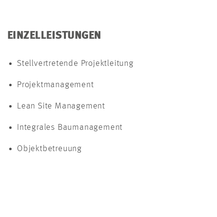
EINZELLEISTUNGEN
Stellvertretende Projektleitung
Projektmanagement
Lean Site Management
Integrales Baumanagement
Objektbetreuung