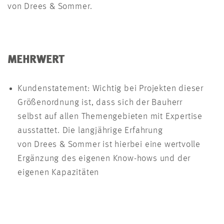
von Drees & Sommer.
MEHRWERT
Kundenstatement: Wichtig bei Projekten dieser
Größenordnung ist, dass sich der Bauherr
selbst auf allen Themengebieten mit Expertise
ausstattet. Die langjährige Erfahrung
von Drees & Sommer ist hierbei eine wertvolle
Ergänzung des eigenen Know-hows und der
eigenen Kapazitäten