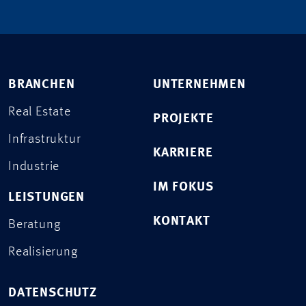
BRANCHEN
UNTERNEHMEN
Real Estate
PROJEKTE
Infrastruktur
KARRIERE
Industrie
IM FOKUS
LEISTUNGEN
KONTAKT
Beratung
Realisierung
DATENSCHUTZ