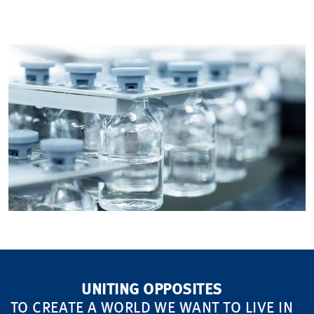
UNITING OPPOSITES
TO CREATE A WORLD WE WANT TO LIVE IN