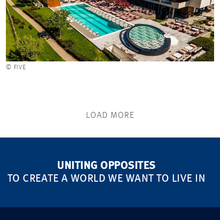
© FIVE
LOAD MORE
UNITING OPPOSITES
TO CREATE A WORLD WE WANT TO LIVE IN