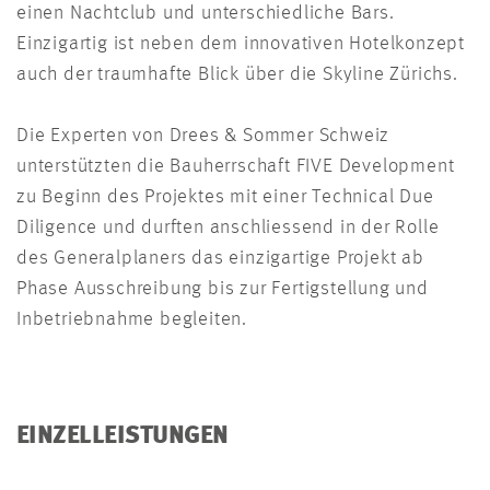
einen Nachtclub und unterschiedliche Bars.
Einzigartig ist neben dem innovativen Hotelkonzept
auch der traumhafte Blick über die Skyline Zürichs.
Die Experten von Drees & Sommer Schweiz
unterstützten die Bauherrschaft FIVE Development
zu Beginn des Projektes mit einer Technical Due
Diligence und durften anschliessend in der Rolle
des Generalplaners das einzigartige Projekt ab
Phase Ausschreibung bis zur Fertigstellung und
Inbetriebnahme begleiten.
EINZELLEISTUNGEN