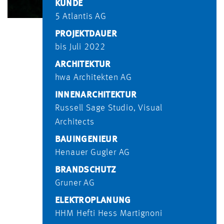
KUNDE
5 Atlantis AG
PROJEKTDAUER
bis Juli 2022
ARCHITEKTUR
hwa Architekten AG
INNENARCHITEKTUR
Russell Sage Studio, Visual
Architects
BAUINGENIEUR
Henauer Gugler AG
BRANDSCHUTZ
Gruner AG
ELEKTROPLANUNG
HHM Hefti Hess Martignoni