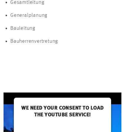
Gesamtleitung
Generalplanung
Bauleitung
Bauherrenvertretung
WE NEED YOUR CONSENT TO LOAD
THE YOUTUBE SERVICE!