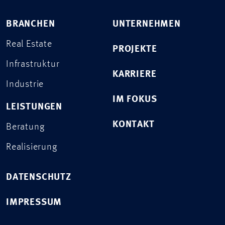
BRANCHEN
UNTERNEHMEN
Real Estate
PROJEKTE
Infrastruktur
KARRIERE
Industrie
IM FOKUS
LEISTUNGEN
KONTAKT
Beratung
Realisierung
DATENSCHUTZ
IMPRESSUM