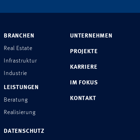
BRANCHEN
UNTERNEHMEN
Real Estate
PROJEKTE
Infrastruktur
KARRIERE
Industrie
IM FOKUS
LEISTUNGEN
KONTAKT
Beratung
Realisierung
DATENSCHUTZ