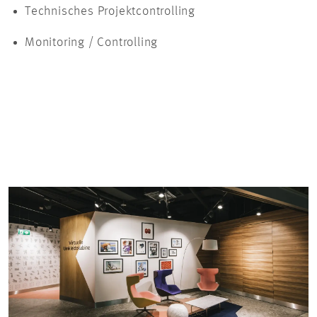
Technisches Projektcontrolling
Monitoring / Controlling