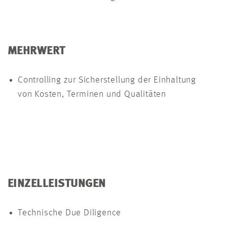
MEHRWERT
Controlling zur Sicherstellung der Einhaltung
von Kosten, Terminen und Qualitäten
EINZELLEISTUNGEN
Technische Due Diligence