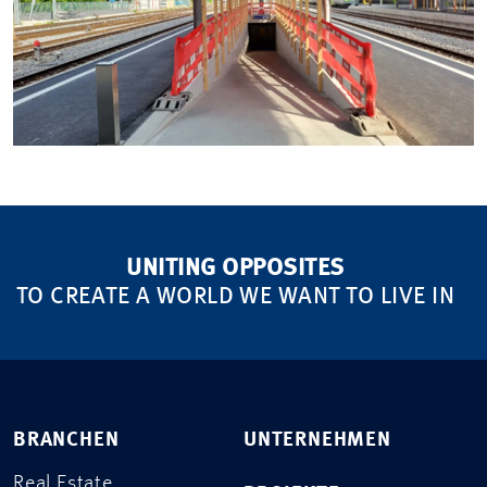
UNITING OPPOSITES
TO CREATE A WORLD WE WANT TO LIVE IN
BRANCHEN
UNTERNEHMEN
Real Estate