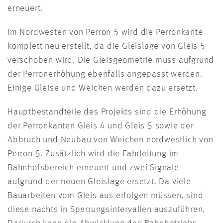
erneuert.
Im Nordwesten von Perron 5 wird die Perronkante
komplett neu erstellt, da die Gleislage von Gleis 5
verschoben wird. Die Gleisgeometrie muss aufgrund
der Perronerhöhung ebenfalls angepasst werden.
Einige Gleise und Weichen werden dazu ersetzt.
Hauptbestandteile des Projekts sind die Erhöhung
der Perronkanten Gleis 4 und Gleis 5 sowie der
Abbruch und Neubau von Weichen nordwestlich von
Perron 5. Zusätzlich wird die Fahrleitung im
Bahnhofsbereich erneuert und zwei Signale
aufgrund der neuen Gleislage ersetzt. Da viele
Bauarbeiten vom Gleis aus erfolgen müssen, sind
diese nachts in Sperrungsintervallen auszuführen.