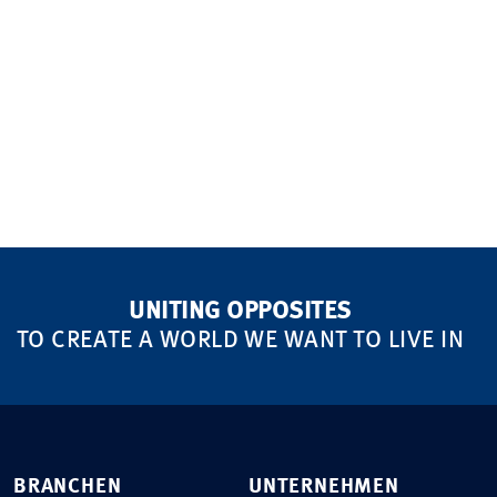
UNITING OPPOSITES
TO CREATE A WORLD WE WANT TO LIVE IN
BRANCHEN
UNTERNEHMEN