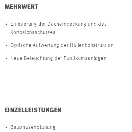
MEHRWERT
Erneuerung der Dacheindeckung und des
Korrosionsschutzes
Optische Aufwertung der Hallenkonstruktion
Neue Beleuchtung der Publikumsanlagen
EINZELLEISTUNGEN
Bauphasenplanung