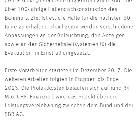
dem Projekt „Instandsetzung Perronhallen SBB“ die
über 100-jährige Hallendachkonstruktion des
Bahnhofs. Ziel ist es, die Halle für die nächsten 60
Jahre zu erhalten. Gleichzeitig werden verschiedene
Anpassungen an der Beleuchtung, den Anzeigen
sowie an den Sicherheitsleitsystemen für die
Evakuation im Ernstfall umgesetzt.
Erste Vorarbeiten starteten im Dezember 2017. Die
weiteren Arbeiten folgten in Etappen bis Ende
2023. Die Projektkosten belaufen sich auf rund 34
Mio. CHF. Finanziert wird das Projekt über die
Leistungsvereinbarung zwischen dem Bund und der
SBB AG.