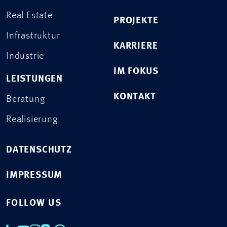
Real Estate
PROJEKTE
Infrastruktur
KARRIERE
Industrie
IM FOKUS
LEISTUNGEN
KONTAKT
Beratung
Realisierung
DATENSCHUTZ
IMPRESSUM
FOLLOW US