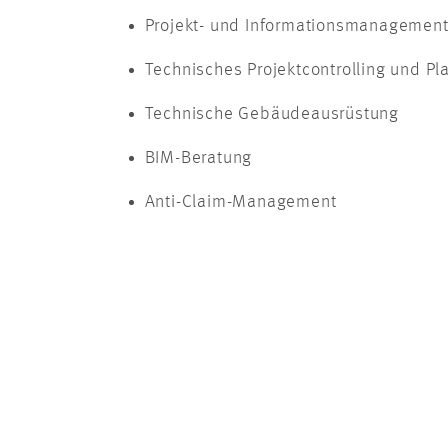
Projekt- und Informationsmanagement
Technisches Projektcontrolling und Pl
Technische Gebäudeausrüstung
BIM-Beratung
Anti-Claim-Management