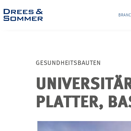
BRAN
GESUNDHEITSBAUTEN
UNIVERSITÄR
PLATTER, BA