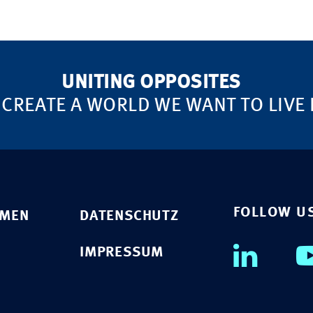
UNITING OPPOSITES
 CREATE A WORLD WE WANT TO LIVE 
FOLLOW U
HMEN
DATENSCHUTZ
IMPRESSUM