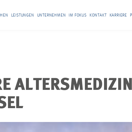
CHEN
LEISTUNGEN
UNTERNEHMEN
IM FOKUS
KONTAKT
KARRIERE
E ALTERSMEDIZIN
SEL