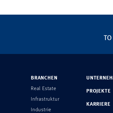
TO
BRANCHEN
UNTERNE
Real Estate
PROJEKTE
Infrastruktur
KARRIERE
Industrie