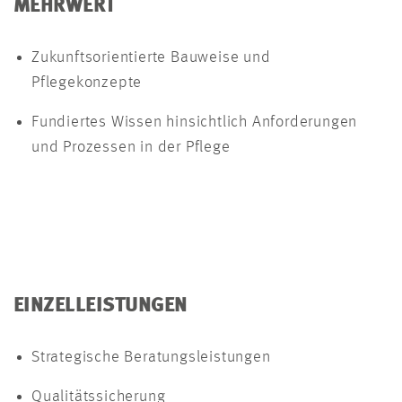
MEHRWERT
Zukunftsorientierte Bauweise und
Pflegekonzepte
Fundiertes Wissen hinsichtlich Anforderungen
und Prozessen in der Pflege
EINZELLEISTUNGEN
Strategische Beratungsleistungen
Qualitätssicherung