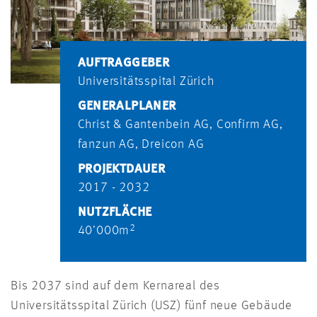
AUFTRAGGEBER
Universitätsspital Zürich
GENERALPLANER
Christ & Gantenbein AG, Confirm AG,
fanzun AG, Dreicon AG
PROJEKTDAUER
2017 - 2032
NUTZFLÄCHE
2
40’000m
Bis 2037 sind auf dem Kernareal des
Universitätsspital Zürich (USZ) fünf neue Gebäude