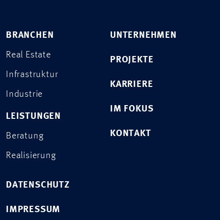
BRANCHEN
UNTERNEHMEN
Real Estate
PROJEKTE
Infrastruktur
KARRIERE
Industrie
IM FOKUS
LEISTUNGEN
KONTAKT
Beratung
Realisierung
DATENSCHUTZ
IMPRESSUM