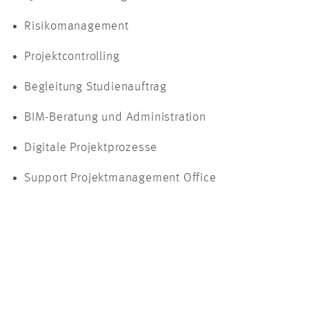
Risikomanagement
Projektcontrolling
Begleitung Studienauftrag
BIM-Beratung und Administration
Digitale Projektprozesse
Support Projektmanagement Office