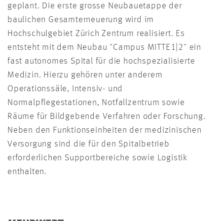
geplant. Die erste grosse Neubauetappe der
baulichen Gesamterneuerung wird im
Hochschulgebiet Zürich Zentrum realisiert. Es
entsteht mit dem Neubau "Campus MITTE1|2" ein
fast autonomes Spital für die hochspezialisierte
Medizin. Hierzu gehören unter anderem
Operationssäle, Intensiv- und
Normalpflegestationen, Notfallzentrum sowie
Räume für Bildgebende Verfahren oder Forschung.
Neben den Funktionseinheiten der medizinischen
Versorgung sind die für den Spitalbetrieb
erforderlichen Supportbereiche sowie Logistik
enthalten.