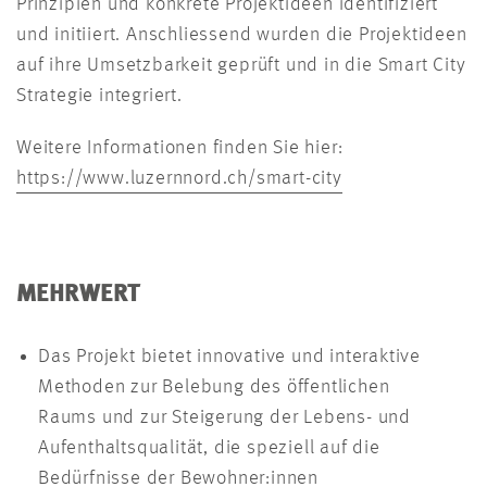
Prinzipien und konkrete Projektideen identifiziert
und initiiert. Anschliessend wurden die Projektideen
auf ihre Umsetzbarkeit geprüft und in die Smart City
Strategie integriert.
Weitere Informationen finden Sie hier:
https://www.luzernnord.ch/smart-city
MEHRWERT
Das Projekt bietet innovative und interaktive
Methoden zur Belebung des öffentlichen
Raums und zur Steigerung der Lebens- und
Aufenthaltsqualität, die speziell auf die
Bedürfnisse der Bewohner:innen