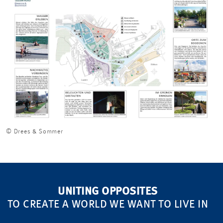
© Drees & Sommer
UNITING OPPOSITES
TO CREATE A WORLD WE WANT TO LIVE IN