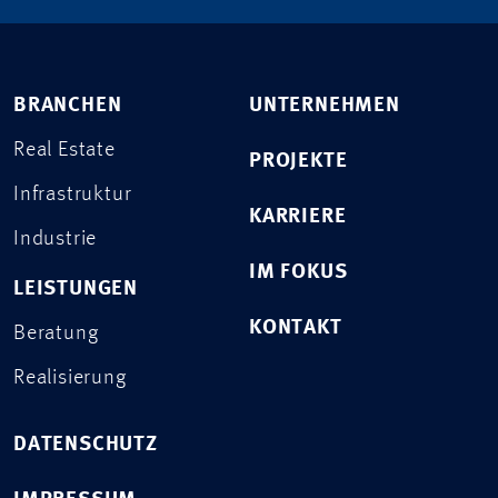
BRANCHEN
UNTERNEHMEN
Real Estate
PROJEKTE
Infrastruktur
KARRIERE
Industrie
IM FOKUS
LEISTUNGEN
KONTAKT
Beratung
Realisierung
DATENSCHUTZ