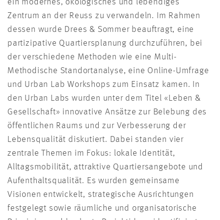
ein modernes, ökologisches und lebendiges
Zentrum an der Reuss zu verwandeln. Im Rahmen
dessen wurde Drees & Sommer beauftragt, eine
partizipative Quartiersplanung durchzuführen, bei
der verschiedene Methoden wie eine Multi-
Methodische Standortanalyse, eine Online-Umfrage
und Urban Lab Workshops zum Einsatz kamen. In
den Urban Labs wurden unter dem Titel «Leben &
Gesellschaft» innovative Ansätze zur Belebung des
öffentlichen Raums und zur Verbesserung der
Lebensqualität diskutiert. Dabei standen vier
zentrale Themen im Fokus: lokale Identität,
Alltagsmobilität, attraktive Quartiersangebote und
Aufenthaltsqualität. Es wurden gemeinsame
Visionen entwickelt, strategische Ausrichtungen
festgelegt sowie räumliche und organisatorische