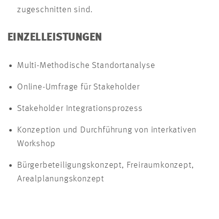
zugeschnitten sind.
EINZELLEISTUNGEN
Multi-Methodische Standortanalyse
Online-Umfrage für Stakeholder
Stakeholder Integrationsprozess
Konzeption und Durchführung von interkativen
Workshop
Bürgerbeteiligungskonzept, Freiraumkonzept,
Arealplanungskonzept