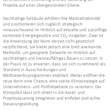
Projekte auf einer übergeordneten Ebene.
Nachhaltige Gebäude erhöhen ihre Marktattraktivität
und positionieren sich zugleich strategisch
vorausschauend im Hinblick auf aktuelle und zukünftige
kantonale Energiegesetze und CO₂-Vorgaben. Zwar ist
die Anwendung der Norm derzeit nicht gesetzlich
verpflichtend, sie bietet jedoch eine breit anerkannte
Methodik, um geeignete Zielwerte im Hinblick auf
nachhaltiges und kreislauffähiges Bauen zu setzen. In
der Praxis ist zu erwarten, dass sie sich zunehmend als
Standard in Ausschreibungen und
Wettbewerbsprogrammen etabliert. Weiter eröffnet die
neue Norm eine Chance, eine starke Klimastrategie auf
Unternehmens- und Portfolioebene zu verankern. Der
Klimapfad lässt sich direkt in die Asset- und
Projektsteuerung integrieren und entfaltet dort echte
Steuerungswirkung.