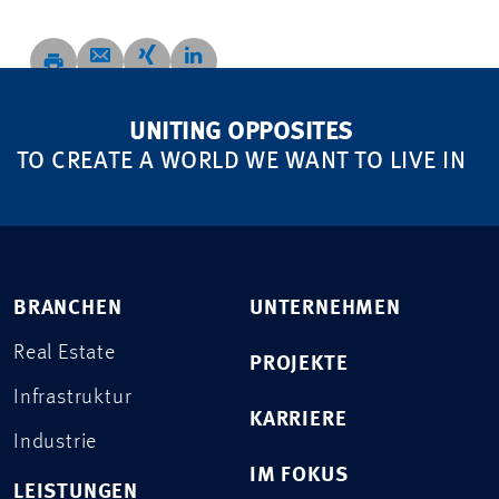
UNITING OPPOSITES
TO CREATE A WORLD WE WANT TO LIVE IN
BRANCHEN
UNTERNEHMEN
Real Estate
PROJEKTE
Infrastruktur
KARRIERE
Industrie
IM FOKUS
LEISTUNGEN