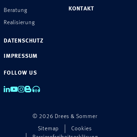
KONTAKT
Beratung
Realisierung
DATENSCHUTZ
IMPRESSUM
FOLLOW US
© 2026 Drees & Sommer
Sitemap
Cookies