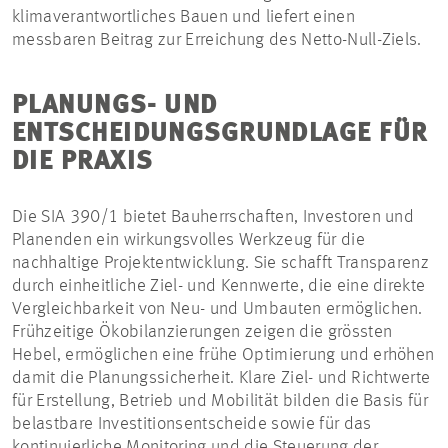
klimaverantwortliches Bauen und liefert einen
messbaren Beitrag zur Erreichung des Netto-Null-Ziels.
PLANUNGS- UND
ENTSCHEIDUNGSGRUNDLAGE FÜR
DIE PRAXIS
Die SIA 390/1 bietet Bauherrschaften, Investoren und
Planenden ein wirkungsvolles Werkzeug für die
nachhaltige Projektentwicklung. Sie schafft Transparenz
durch einheitliche Ziel- und Kennwerte, die eine direkte
Vergleichbarkeit von Neu- und Umbauten ermöglichen.
Frühzeitige Ökobilanzierungen zeigen die grössten
Hebel, ermöglichen eine frühe Optimierung und erhöhen
damit die Planungssicherheit. Klare Ziel- und Richtwerte
für Erstellung, Betrieb und Mobilität bilden die Basis für
belastbare Investitionsentscheide sowie für das
kontinuierliche Monitoring und die Steuerung der