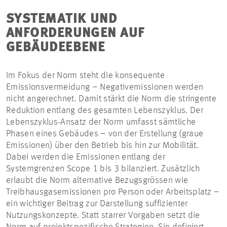
SYSTEMATIK UND
ANFORDERUNGEN AUF
GEBÄUDEEBENE
Im Fokus der Norm steht die konsequente
Emissionsvermeidung – Negativemissionen werden
nicht angerechnet. Damit stärkt die Norm die stringente
Reduktion entlang des gesamten Lebenszyklus. Der
Lebenszyklus-Ansatz der Norm umfasst sämtliche
Phasen eines Gebäudes – von der Erstellung (graue
Emissionen) über den Betrieb bis hin zur Mobilität.
Dabei werden die Emissionen entlang der
Systemgrenzen Scope 1 bis 3 bilanziert. Zusätzlich
erlaubt die Norm alternative Bezugsgrössen wie
Treibhausgasemissionen pro Person oder Arbeitsplatz –
ein wichtiger Beitrag zur Darstellung suffizienter
Nutzungskonzepte. Statt starrer Vorgaben setzt die