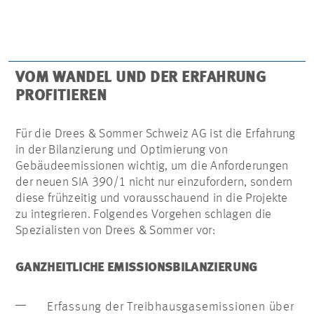
VOM WANDEL UND DER ERFAHRUNG
PROFITIEREN
Für die Drees & Sommer Schweiz AG ist die Erfahrung
in der Bilanzierung und Optimierung von
Gebäudeemissionen wichtig, um die Anforderungen
der neuen SIA 390/1 nicht nur einzufordern, sondern
diese frühzeitig und vorausschauend in die Projekte
zu integrieren. Folgendes Vorgehen schlagen die
Spezialisten von Drees & Sommer vor:
GANZHEITLICHE EMISSIONSBILANZIERUNG
Erfassung der Treibhausgasemissionen über