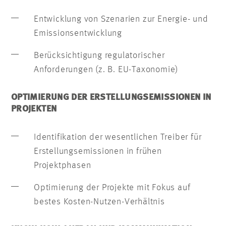
Entwicklung von Szenarien zur Energie- und
Emissionsentwicklung
Berücksichtigung regulatorischer
Anforderungen (z. B. EU-Taxonomie)
OPTIMIERUNG DER ERSTELLUNGSEMISSIONEN IN
PROJEKTEN
Identifikation der wesentlichen Treiber für
Erstellungsemissionen in frühen
Projektphasen
Optimierung der Projekte mit Fokus auf
bestes Kosten-Nutzen-Verhältnis