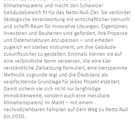
Klimatransparenz und macht den Schweizer
Gebäudebereich fit für das Netto-Null-Ziel. Sie verbindet
ökologische Verantwortung mit wirtschaftlicher Vernunft
und schafft Raum für innovative Lösungen. Eigentümer,
Investoren und Bauherren sind gefordert, ihre Prozesse
und Datenstrukturen anzupassen – und erhalten
zugleich ein starkes Instrument, um ihre Gebäude
zukunftssicher zu gestalten. Erstmals können sie auf
eine verbindliche Norm verweisen, die eine klar
verständliche Zielsetzung formuliert, eine transparente
Methodik zugrunde legt und die Ökobilanz als
verpflichtende Grundlage für jedes Projekt etabliert.
Damit sichern sie sich nicht nur langfristige
Immobilienwerte, sondern auch eine messbare
Klimatransparenz im Markt – mit einem
nachvollziehbaren Fahrplan auf dem Weg zu Netto-Null
bis 2050.