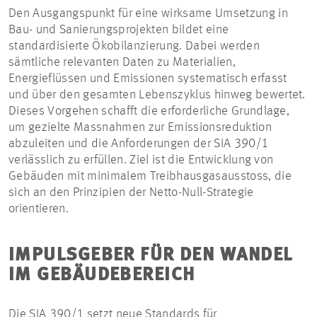
Den Ausgangspunkt für eine wirksame Umsetzung in
Bau- und Sanierungsprojekten bildet eine
standardisierte Ökobilanzierung. Dabei werden
sämtliche relevanten Daten zu Materialien,
Energieflüssen und Emissionen systematisch erfasst
und über den gesamten Lebenszyklus hinweg bewertet.
Dieses Vorgehen schafft die erforderliche Grundlage,
um gezielte Massnahmen zur Emissionsreduktion
abzuleiten und die Anforderungen der SIA 390/1
verlässlich zu erfüllen. Ziel ist die Entwicklung von
Gebäuden mit minimalem Treibhausgasausstoss, die
sich an den Prinzipien der Netto-Null-Strategie
orientieren.
IMPULSGEBER FÜR DEN WANDEL
IM GEBÄUDEBEREICH
Die SIA 390/1 setzt neue Standards für