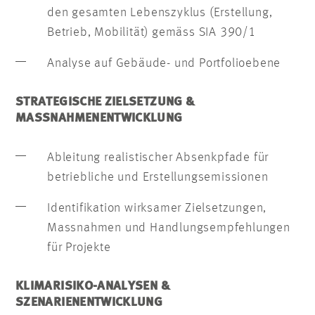
den gesamten Lebenszyklus (Erstellung,
Betrieb, Mobilität) gemäss SIA 390/1
Analyse auf Gebäude- und Portfolioebene
STRATEGISCHE ZIELSETZUNG &
MASSNAHMENENTWICKLUNG
Ableitung realistischer Absenkpfade für
betriebliche und Erstellungsemissionen
Identifikation wirksamer Zielsetzungen,
Massnahmen und Handlungsempfehlungen
für Projekte
KLIMARISIKO-ANALYSEN &
SZENARIENENTWICKLUNG