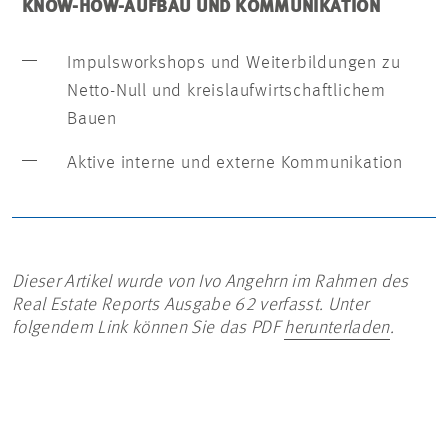
KNOW-HOW-AUFBAU UND KOMMUNIKATION
Impulsworkshops und Weiterbildungen zu
Netto-Null und kreislaufwirtschaftlichem
Bauen
Aktive interne und externe Kommunikation
Dieser Artikel wurde von Ivo Angehrn im Rahmen des
Real Estate Reports Ausgabe 62 verfasst. Unter
folgendem Link können Sie das PDF
herunterladen
.