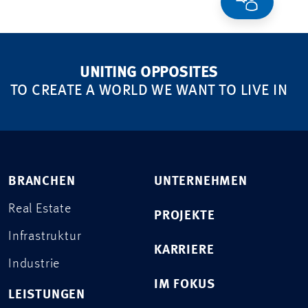
UNITING OPPOSITES
TO CREATE A WORLD WE WANT TO LIVE IN
BRANCHEN
UNTERNEHMEN
Real Estate
PROJEKTE
Infrastruktur
KARRIERE
Industrie
IM FOKUS
LEISTUNGEN