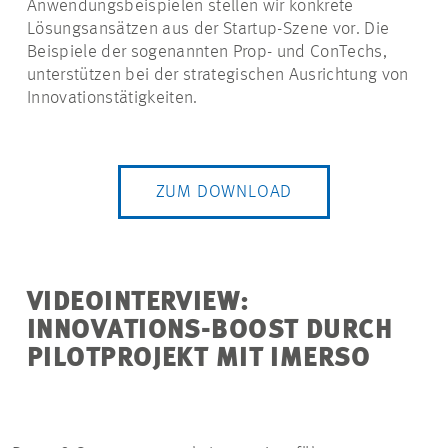
Anwendungsbeispielen stellen wir konkrete
Lösungsansätzen aus der Startup-Szene vor. Die
Beispiele der sogenannten Prop- und ConTechs,
unterstützen bei der strategischen Ausrichtung von
Innovationstätigkeiten.
ZUM DOWNLOAD
VIDEOINTERVIEW:
INNOVATIONS-BOOST DURCH
PILOTPROJEKT MIT IMERSO