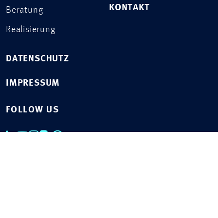
KONTAKT
Beratung
Realisierung
DATENSCHUTZ
IMPRESSUM
FOLLOW US
© 2026 Drees & Sommer
Sitemap
Cookies
Barrierefreiheitserklärung