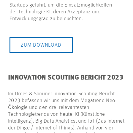
Startups geführt, um die Einsatzmöglichkeiten
der Technologie KI, deren Akzeptanz und
Entwicklungsgrad zu beleuchten.
ZUM DOWNLOAD
INNOVATION SCOUTING BERICHT 2023
Im Drees & Sommer Innovation-Scouting-Bericht
2023 befassen wir uns mit dem Megatrend Neo-
Ökologie und den drei relevantesten
Technologietrends von heute: KI (Künstliche
Intelligenz), Big Data Analytics, und IoT (Das Internet
der Dinge / Internet of Things). Anhand von vier