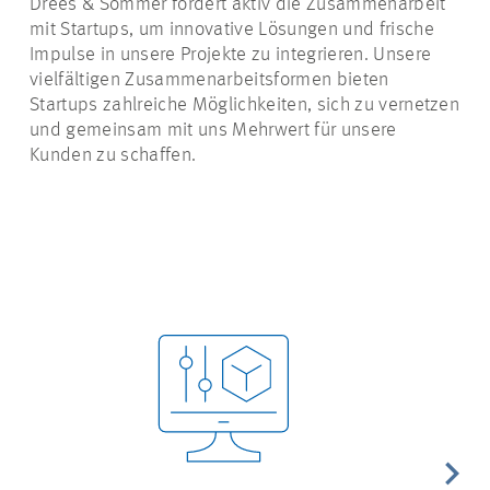
Drees & Sommer fördert aktiv die Zusammenarbeit
mit Startups, um innovative Lösungen und frische
Impulse in unsere Projekte zu integrieren. Unsere
vielfältigen Zusammenarbeitsformen bieten
Startups zahlreiche Möglichkeiten, sich zu vernetzen
und gemeinsam mit uns Mehrwert für unsere
Kunden zu schaffen.