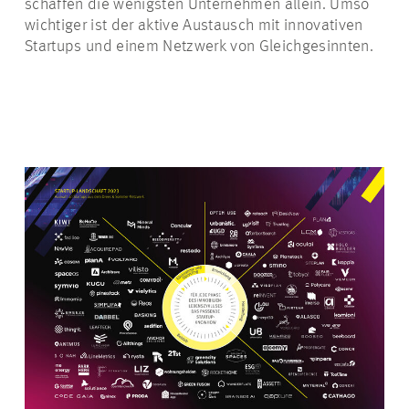
schaffen die wenigsten Unternehmen allein. Umso
wichtiger ist der aktive Austausch mit innovativen
Startups und einem Netzwerk von Gleichgesinnten.