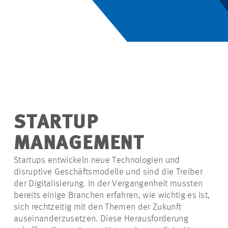
STARTUP
MANAGEMENT
Startups entwickeln neue Technologien und
disruptive Geschäftsmodelle und sind die Treiber
der Digitalisierung. In der Vergangenheit mussten
bereits einige Branchen erfahren, wie wichtig es ist,
sich rechtzeitig mit den Themen der Zukunft
auseinanderzusetzen. Diese Herausforderung