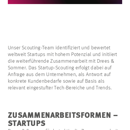
Unser Scouting-Team identifiziert und bewertet
weltweit Startups mit hohem Potenzial und initiiert
die weiterführende Zusammenarbeit mit Drees &
Sommer. Das Startup-Scouting erfolgt dabei auf
Anfrage aus dem Unternehmen, als Antwort auf
konkrete Kundenbedarfe sowie auf Basis als
relevant eingestufter Tech-Bereiche und Trends.
ZUSAMMENARBEITSFORMEN –
STARTUPS