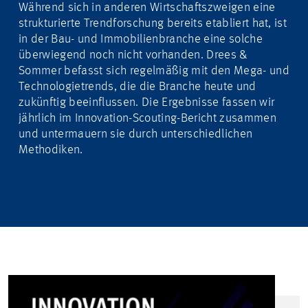
Während sich in anderen Wirtschaftszweigen eine
strukturierte Trendforschung bereits etabliert hat, ist
in der Bau- und Immobilienbranche eine solche
überwiegend noch nicht vorhanden.
Drees &
Sommer befasst sich
regelmäßig mit den Mega- und
Technologietrends, die die Branche heute und
zukünftig beeinflussen. Die Ergebnisse fassen wir
jährlich im Innovation-Scouting-Bericht zusammen
und untermauern sie durch unterschiedlichen
Methodiken.