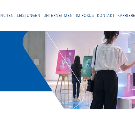
ANCHEN
LEISTUNGEN
UNTERNEHMEN
IM FOKUS
KONTAKT
KARRIER