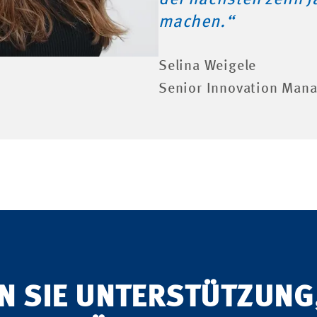
machen.“
Selina Weigele
Senior Innovation Mana
N SIE UNTERSTÜTZUNG,