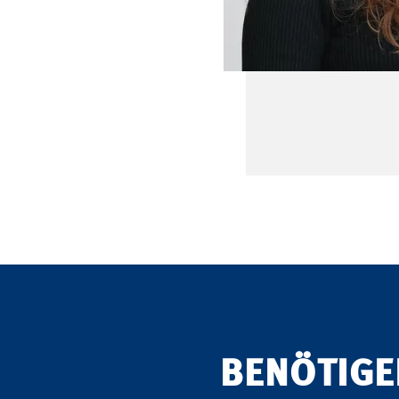
BENÖTIGE