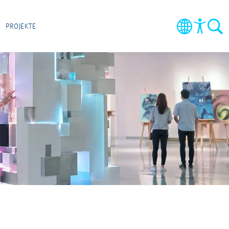
E
PROJEKTE