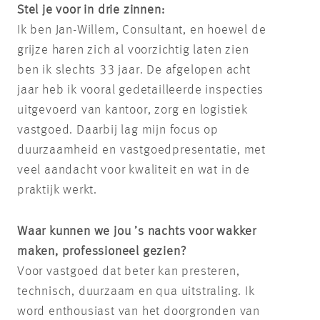
Stel je voor in drie zinnen:
Ik ben Jan-Willem, Consultant, en hoewel de
grijze haren zich al voorzichtig laten zien
ben ik slechts 33 jaar. De afgelopen acht
jaar heb ik vooral gedetailleerde inspecties
uitgevoerd van kantoor, zorg en logistiek
vastgoed. Daarbij lag mijn focus op
duurzaamheid en vastgoedpresentatie, met
veel aandacht voor kwaliteit en wat in de
praktijk werkt.
Waar kunnen we jou ’s nachts voor wakker
maken, professioneel gezien?
Voor vastgoed dat beter kan presteren,
technisch, duurzaam en qua uitstraling. Ik
word enthousiast van het doorgronden van