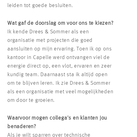
leiden tot goede besluiten.
Wat gaf de doorslag om voor ons te kiezen?
Ik kende Drees & Sommer als een
organisatie met projecten die goed
aansluiten op mijn ervaring. Toen ik op ons
kantoor in Capelle werd ontvangen viel de
energie direct op, een vlot, ervaren en zeer
kundig team. Daarnaast sta ik altijd open
om te blijven leren. Ik zie Drees & Sommer
als een organisatie met veel mogelijkheden
om door te groeien.
Waarvoor mogen collega’s en klanten jou
benaderen?
Als je wilt sparren over technische