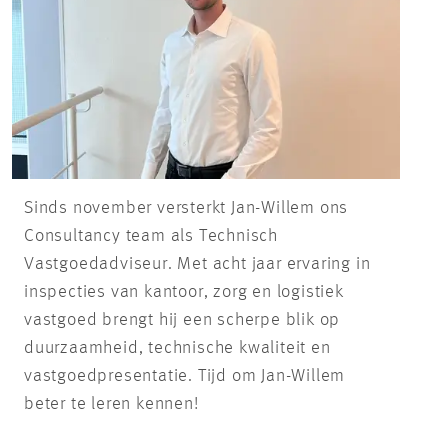
Sinds november versterkt Jan-Willem ons
Consultancy team als Technisch
Vastgoedadviseur. Met acht jaar ervaring in
inspecties van kantoor, zorg en logistiek
vastgoed brengt hij een scherpe blik op
duurzaamheid, technische kwaliteit en
vastgoedpresentatie. Tijd om Jan-Willem
beter te leren kennen!