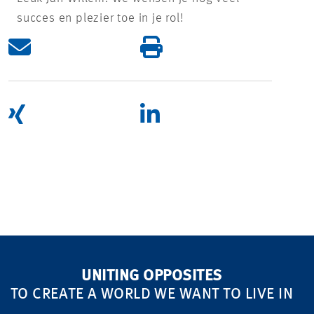
succes en plezier toe in je rol!
UNITING OPPOSITES
TO CREATE A WORLD WE WANT TO LIVE IN