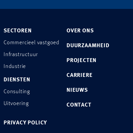
SECTOREN
OVER ONS
Commercieel vastgoed
DUURZAAMHEID
Infrastructuur
PROJECTEN
Industrie
CARRIERE
DIENSTEN
NIEUWS
Consulting
Uitvoering
CONTACT
PRIVACY POLICY