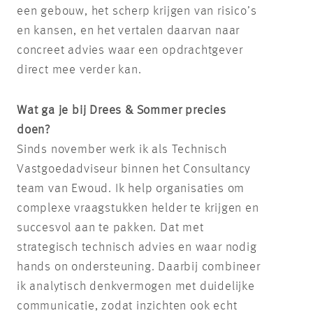
een gebouw, het scherp krijgen van risico’s
en kansen, en het vertalen daarvan naar
concreet advies waar een opdrachtgever
direct mee verder kan.
Wat ga je bij Drees & Sommer precies
doen?
Sinds november werk ik als Technisch
Vastgoedadviseur binnen het Consultancy
team van Ewoud. Ik help organisaties om
complexe vraagstukken helder te krijgen en
succesvol aan te pakken. Dat met
strategisch technisch advies en waar nodig
hands on ondersteuning. Daarbij combineer
ik analytisch denkvermogen met duidelijke
communicatie, zodat inzichten ook echt