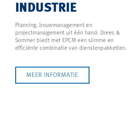
INDUSTRIE
Planning, bouwmanagement en
projectmanagement uit één hand: Drees &
Sommer biedt met EPCM een slimme en
efficiënte combinatie van dienstenpakketten.
MEER INFORMATIE