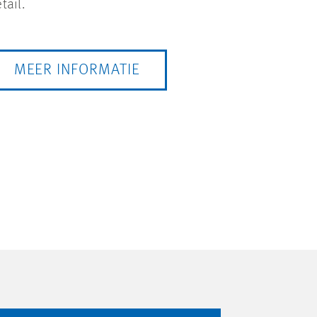
tail.
MEER INFORMATIE