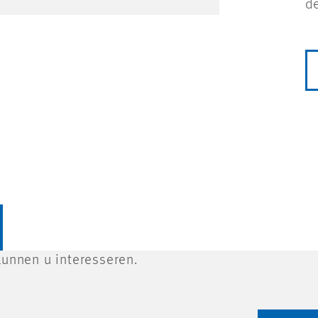
de
unnen u interesseren.