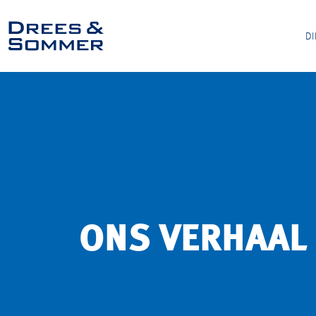
D
ONS VERHAAL