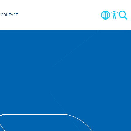
CONTACT