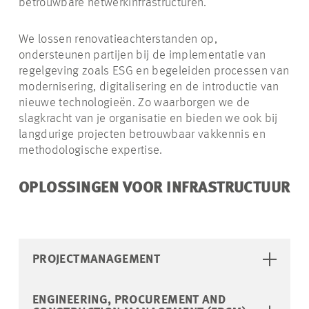
betrouwbare netwerkinfrastructuren.
We lossen renovatieachterstanden op,
ondersteunen partijen bij de implementatie van
regelgeving zoals ESG en begeleiden processen van
modernisering, digitalisering en de introductie van
nieuwe technologieën. Zo waarborgen we de
slagkracht van je organisatie en bieden we ook bij
langdurige projecten betrouwbaar vakkennis en
methodologische expertise.
OPLOSSINGEN VOOR INFRASTRUCTUUR
PROJECTMANAGEMENT
ENGINEERING, PROCUREMENT AND