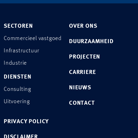
SECTOREN
OVER ONS
Commercieel vastgoed
DUURZAAMHEID
Infrastructuur
PROJECTEN
Industrie
CARRIERE
DIENSTEN
NIEUWS
Consulting
Uitvoering
CONTACT
PRIVACY POLICY
DISCLAIMER