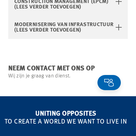
CONSTRUCTION MANAGEMENT (EPCM)
(LEES VERDER TOEVOEGEN)
MODERNISERING VAN INFRASTRUCTUUR
(LEES VERDER TOEVOEGEN)
NEEM CONTACT MET ONS OP
Wij zijn je graag van dienst.
UNITING OPPOSITES
TO CREATE A WORLD WE WANT TO LIVE IN