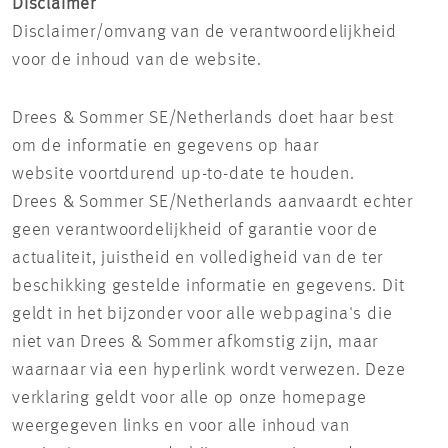
Disclaimer
Disclaimer/omvang van de verantwoordelijkheid
voor de inhoud van de website.
Drees & Sommer SE/Netherlands doet haar best
om de informatie en gegevens op haar
website voortdurend up-to-date te houden.
Drees & Sommer SE/Netherlands aanvaardt echter
geen verantwoordelijkheid of garantie voor de
actualiteit, juistheid en volledigheid van de ter
beschikking gestelde informatie en gegevens. Dit
geldt in het bijzonder voor alle webpagina's die
niet van Drees & Sommer afkomstig zijn, maar
waarnaar via een hyperlink wordt verwezen. Deze
verklaring geldt voor alle op onze homepage
weergegeven links en voor alle inhoud van