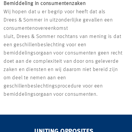
Bemiddeling in consumentenzaken
Wij hopen dat u er begrip voor heeft dat als
Drees & Sommer in uitzonderlijke gevallen een
consumentenovereenkomst
sluit, Drees & Sommer nochtans van mening is dat
een geschillenbeslechting voor een
bemiddelingsorgaan voor consumenten geen recht
doet aan de complexiteit van door ons geleverde
zaken en diensten en wij daarom niet bereid zijn
om deel te nemen aan een
geschillenbeslechtingsprocedure voor een
bemiddelingsorgaan voor consumenten.
UNITING OPPOSITES