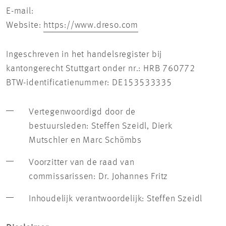
E-mail:
Website:
https://www.dreso.com
Ingeschreven in het handelsregister bij
kantongerecht Stuttgart onder nr.: HRB 760772
BTW-identificatienummer: DE153533335
Vertegenwoordigd door de
bestuursleden: Steffen Szeidl, Dierk
Mutschler en Marc Schömbs
Voorzitter van de raad van
commissarissen: Dr. Johannes Fritz
Inhoudelijk verantwoordelijk: Steffen Szeidl