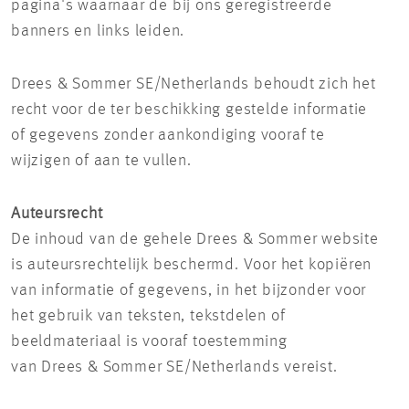
pagina's waarnaar de bij ons geregistreerde
banners en links leiden.
Drees & Sommer SE/Netherlands behoudt zich het
recht voor de ter beschikking gestelde informatie
of gegevens zonder aankondiging vooraf te
wijzigen of aan te vullen.
Auteursrecht
De inhoud van de gehele Drees & Sommer website
is auteursrechtelijk beschermd. Voor het kopiëren
van informatie of gegevens, in het bijzonder voor
het gebruik van teksten, tekstdelen of
beeldmateriaal is vooraf toestemming
van Drees & Sommer SE/Netherlands vereist.