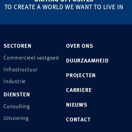
TO CREATE A WORLD WE WANT TO LIVE IN
SECTOREN
OVER ONS
Commercieel vastgoed
DUURZAAMHEID
Infrastructuur
PROJECTEN
Industrie
CARRIERE
DIENSTEN
NIEUWS
Consulting
Uitvoering
CONTACT