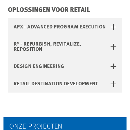
OPLOSSINGEN VOOR RETAIL
APX - ADVANCED PROGRAM EXECUTION
R³ - REFURBISH, REVITALIZE,
REPOSITION
DESIGN ENGINEERING
RETAIL DESTINATION DEVELOPMENT
ONZE PROJECTEN