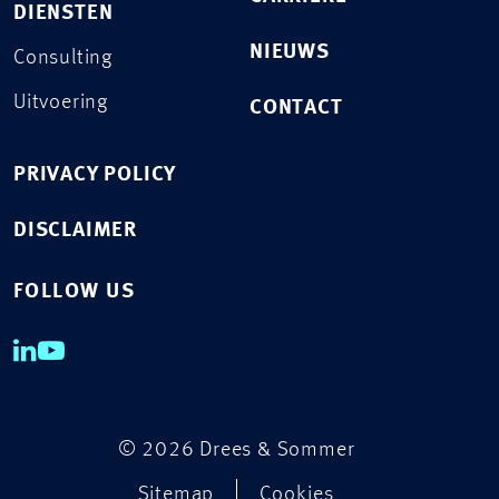
DIENSTEN
NIEUWS
Consulting
Uitvoering
CONTACT
PRIVACY POLICY
DISCLAIMER
FOLLOW US
© 2026 Drees & Sommer
Sitemap
Cookies