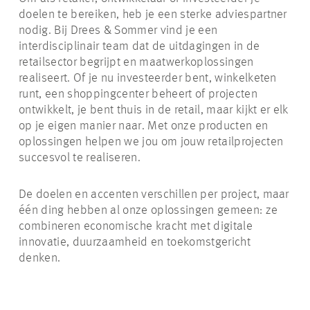
doelen te bereiken, heb je een sterke adviespartner
nodig. Bij Drees & Sommer vind je een
interdisciplinair team dat de uitdagingen in de
retailsector begrijpt en maatwerkoplossingen
realiseert. Of je nu investeerder bent, winkelketen
runt, een shoppingcenter beheert of projecten
ontwikkelt, je bent thuis in de retail, maar kijkt er elk
op je eigen manier naar. Met onze producten en
oplossingen helpen we jou om jouw retailprojecten
succesvol te realiseren.
De doelen en accenten verschillen per project, maar
één ding hebben al onze oplossingen gemeen: ze
combineren economische kracht met digitale
innovatie, duurzaamheid en toekomstgericht
denken.